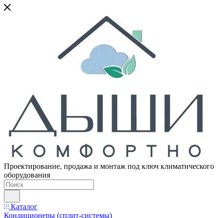
Проектирование, продажа и монтаж под ключ климатического
оборудования
Каталог
Кондиционеры (сплит-системы)