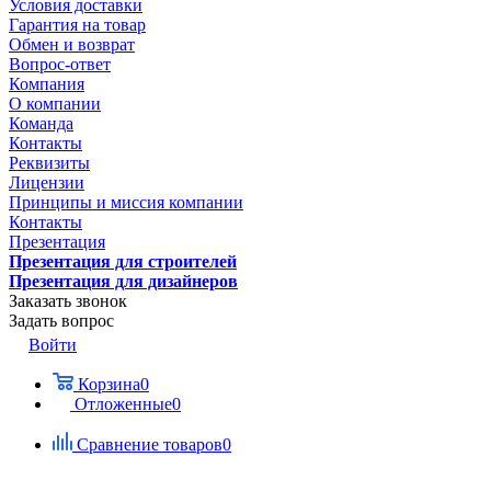
Условия доставки
Гарантия на товар
Обмен и возврат
Вопрос-ответ
Компания
О компании
Команда
Контакты
Реквизиты
Лицензии
Принципы и миссия компании
Контакты
Презентация
Презентация для строителей
Презентация для дизайнеров
Заказать звонок
Задать вопрос
Войти
Корзина
0
Отложенные
0
Сравнение товаров
0