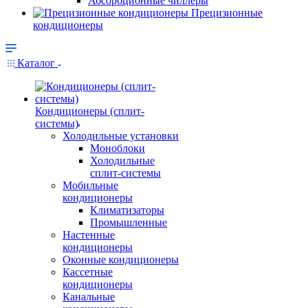
Абсорбционные чиллеры
Прецизионные
кондиционеры
Каталог
Кондиционеры (сплит-
системы)
Холодильные установки
Моноблоки
Холодильные
сплит-системы
Мобильные
кондиционеры
Климатизаторы
Промышленные
Настенные
кондиционеры
Оконные кондиционеры
Кассетные
кондиционеры
Канальные