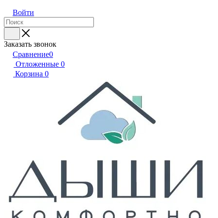
Войти
Заказать звонок
Сравнение
0
Отложенные
0
Корзина
0