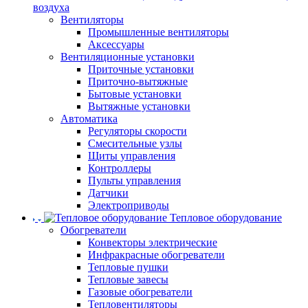
воздуха
Вентиляторы
Промышленные вентиляторы
Аксессуары
Вентиляционные установки
Приточные установки
Приточно-вытяжные
Бытовые установки
Вытяжные установки
Автоматика
Регуляторы скорости
Смесительные узлы
Щиты управления
Контроллеры
Пульты управления
Датчики
Электроприводы
Тепловое оборудование
Обогреватели
Конвекторы электрические
Инфракрасные обогреватели
Тепловые пушки
Тепловые завесы
Газовые обогреватели
Тепловентиляторы