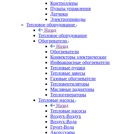
Контроллеры
Пульты управления
Датчики
Электроприводы
Тепловое оборудование
Назад
Тепловое оборудование
Обогреватели
Назад
Обогреватели
Конвекторы электрические
Инфракрасные обогреватели
Тепловые пушки
Тепловые завесы
Газовые обогреватели
Тепловентиляторы
Масляные радиаторы
Теплогенераторы
Тепловые насосы
Назад
Тепловые насосы
Воздух-Воздух
Воздух-Вода
Грунт-Вода
Аксессуары