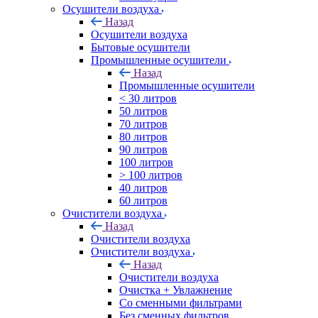
Осушители воздуха
Назад
Осушители воздуха
Бытовые осушители
Промышленные осушители
Назад
Промышленные осушители
< 30 литров
50 литров
70 литров
80 литров
90 литров
100 литров
> 100 литров
40 литров
60 литров
Очистители воздуха
Назад
Очистители воздуха
Очистители воздуха
Назад
Очистители воздуха
Очистка + Увлажнение
Cо сменными фильтрами
Без сменных фильтров