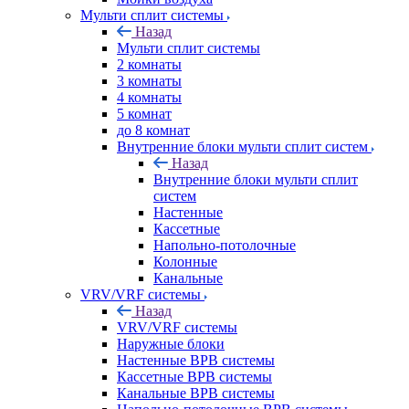
Мульти сплит системы
Назад
Мульти сплит системы
2 комнаты
3 комнаты
4 комнаты
5 комнат
до 8 комнат
Внутренние блоки мульти сплит систем
Назад
Внутренние блоки мульти сплит
систем
Настенные
Кассетные
Напольно-потолочные
Колонные
Канальные
VRV/VRF системы
Назад
VRV/VRF системы
Наружные блоки
Настенные ВРВ системы
Кассетные ВРВ системы
Канальные ВРВ системы