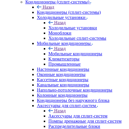
Кондиционеры (сплит-системы)
Назад
Кондиционеры (сплит-системы)
Холодильные установки
Назад
Холодильные установки
Моноблоки
Холодильные сплит-системы
Мобильные кондиционеры
Назад
Мобильные кондиционеры
Климатизаторы
Промышленные
Настенные кондиционеры
Оконные кондиционеры
Кассетные кондиционеры
Канальные кондиционеры
Напольно-потолочные кондиционеры
Колонные кондиционеры
Кондиционеры без наружного блока
Аксессуары для сплит-систем
Назад
Аксессуары для сплит-систем
Помпы дренажные для сплит-систем
Распределительные блоки