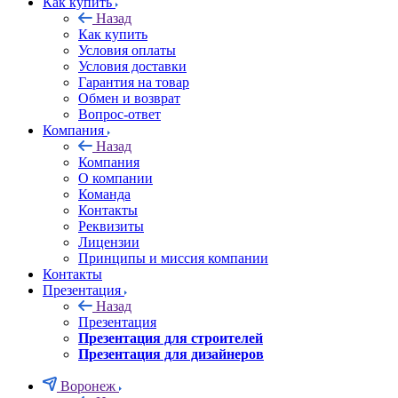
Как купить
Назад
Как купить
Условия оплаты
Условия доставки
Гарантия на товар
Обмен и возврат
Вопрос-ответ
Компания
Назад
Компания
О компании
Команда
Контакты
Реквизиты
Лицензии
Принципы и миссия компании
Контакты
Презентация
Назад
Презентация
Презентация для строителей
Презентация для дизайнеров
Воронеж