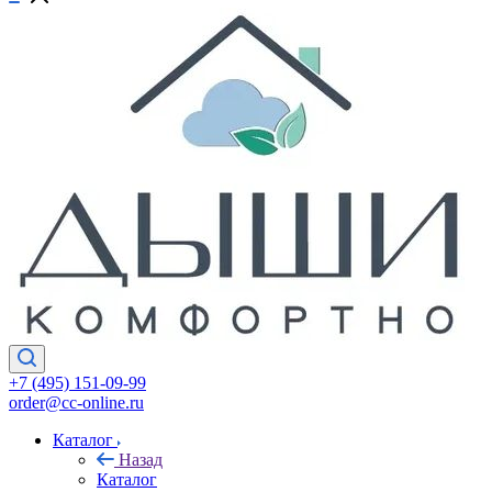
+7 (495) 151-09-99
order@cc-online.ru
Каталог
Назад
Каталог