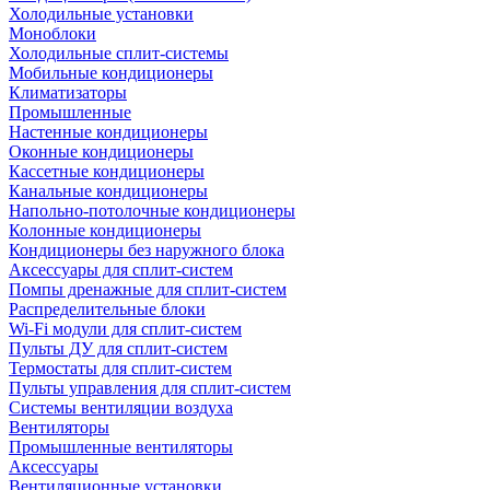
Холодильные установки
Моноблоки
Холодильные сплит-системы
Мобильные кондиционеры
Климатизаторы
Промышленные
Настенные кондиционеры
Оконные кондиционеры
Кассетные кондиционеры
Канальные кондиционеры
Напольно-потолочные кондиционеры
Колонные кондиционеры
Кондиционеры без наружного блока
Аксессуары для сплит-систем
Помпы дренажные для сплит-систем
Распределительные блоки
Wi-Fi модули для сплит-систем
Пульты ДУ для сплит-систем
Термостаты для сплит-систем
Пульты управления для сплит-систем
Системы вентиляции воздуха
Вентиляторы
Промышленные вентиляторы
Аксессуары
Вентиляционные установки