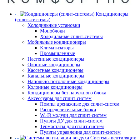
Кондиционеры
(сплит-системы)
Холодильные установки
Моноблоки
Холодильные сплит-системы
Мобильные кондиционеры
Климатизаторы
Промышленные
Настенные кондиционеры
Оконные кондиционеры
Кассетные кондиционеры
Канальные кондиционеры
Напольно-потолочные кондиционеры
Колонные кондиционеры
Кондиционеры без наружного блока
Аксессуары для сплит-систем
Помпы дренажные для сплит-систем
Распределительные блоки
Wi-Fi модули для сплит-систем
Пульты ДУ для сплит-систем
Термостаты для сплит-систем
Пульты управления для сплит-систем
Системы вентиляции