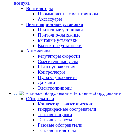
воздуха
Вентиляторы
Промышленные вентиляторы
Аксессуары
Вентиляционные установки
Приточные установки
Приточно-вытяжные
Бытовые установки
Вытяжные установки
Автоматика
Регуляторы скорости
Смесительные узлы
Щиты управления
Контроллеры
Пульты управления
Датчики
Электроприводы
Тепловое оборудование
Обогреватели
Конвекторы электрические
Инфракрасные обогреватели
Тепловые пушки
Тепловые завесы
Газовые обогреватели
Тепловентиляторы