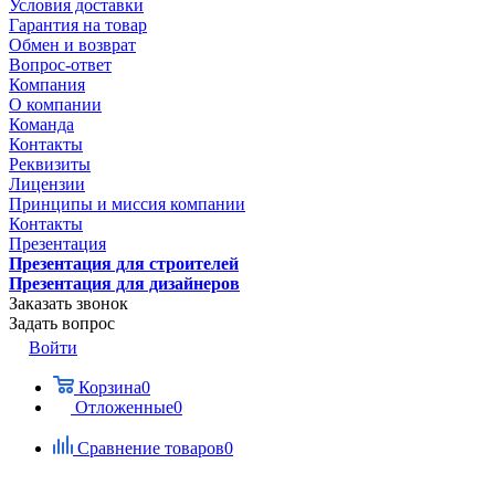
Условия доставки
Гарантия на товар
Обмен и возврат
Вопрос-ответ
Компания
О компании
Команда
Контакты
Реквизиты
Лицензии
Принципы и миссия компании
Контакты
Презентация
Презентация для строителей
Презентация для дизайнеров
Заказать звонок
Задать вопрос
Войти
Корзина
0
Отложенные
0
Сравнение товаров
0