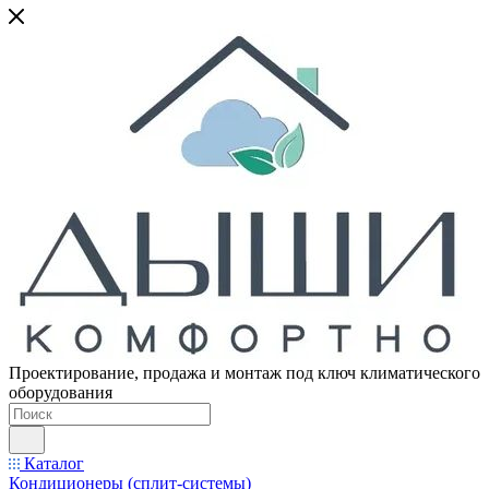
Проектирование, продажа и монтаж под ключ климатического
оборудования
Каталог
Кондиционеры (сплит-системы)