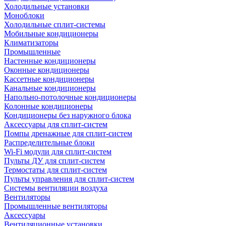
Холодильные установки
Моноблоки
Холодильные сплит-системы
Мобильные кондиционеры
Климатизаторы
Промышленные
Настенные кондиционеры
Оконные кондиционеры
Кассетные кондиционеры
Канальные кондиционеры
Напольно-потолочные кондиционеры
Колонные кондиционеры
Кондиционеры без наружного блока
Аксессуары для сплит-систем
Помпы дренажные для сплит-систем
Распределительные блоки
Wi-Fi модули для сплит-систем
Пульты ДУ для сплит-систем
Термостаты для сплит-систем
Пульты управления для сплит-систем
Системы вентиляции воздуха
Вентиляторы
Промышленные вентиляторы
Аксессуары
Вентиляционные установки