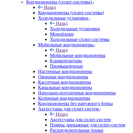
Кондиционеры (сплит-системы)
Назад
Кондиционеры (сплит-системы)
Холодильные установки
Назад
Холодильные установки
Моноблоки
Холодильные сплит-системы
Мобильные кондиционеры
Назад
Мобильные кондиционеры
Климатизаторы
Промышленные
Настенные кондиционеры
Оконные кондиционеры
Кассетные кондиционеры
Канальные кондиционеры
Напольно-потолочные кондиционеры
Колонные кондиционеры
Кондиционеры без наружного блока
Аксессуары для сплит-систем
Назад
Аксессуары для сплит-систем
Помпы дренажные для сплит-систем
Распределительные блоки