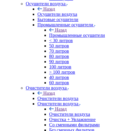
Осушители воздуха
Назад
Осушители воздуха
Бытовые осушители
Промышленные осушители
Назад
Промышленные осушители
< 30 литров
50 литров
70 литров
80 литров
90 литров
100 литров
> 100 литров
40 литров
60 литров
Очистители воздуха
Назад
Очистители воздуха
Очистители воздуха
Назад
Очистители воздуха
Очистка + Увлажнение
Cо сменными фильтрами
Без сменных фильтров