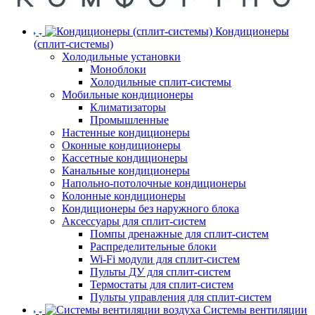
Кондиционеры
(сплит-системы)
Холодильные установки
Моноблоки
Холодильные сплит-системы
Мобильные кондиционеры
Климатизаторы
Промышленные
Настенные кондиционеры
Оконные кондиционеры
Кассетные кондиционеры
Канальные кондиционеры
Напольно-потолочные кондиционеры
Колонные кондиционеры
Кондиционеры без наружного блока
Аксессуары для сплит-систем
Помпы дренажные для сплит-систем
Распределительные блоки
Wi-Fi модули для сплит-систем
Пульты ДУ для сплит-систем
Термостаты для сплит-систем
Пульты управления для сплит-систем
Системы вентиляции