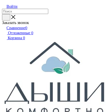
Войти
Заказать звонок
Сравнение
0
Отложенные
0
Корзина
0