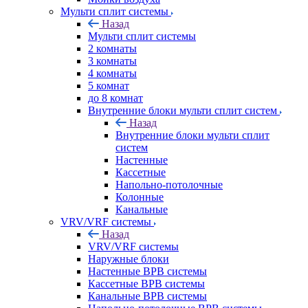
Мульти сплит системы
Назад
Мульти сплит системы
2 комнаты
3 комнаты
4 комнаты
5 комнат
до 8 комнат
Внутренние блоки мульти сплит систем
Назад
Внутренние блоки мульти сплит
систем
Настенные
Кассетные
Напольно-потолочные
Колонные
Канальные
VRV/VRF системы
Назад
VRV/VRF системы
Наружные блоки
Настенные ВРВ системы
Кассетные ВРВ системы
Канальные ВРВ системы