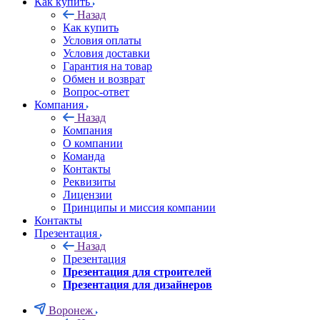
Как купить
Назад
Как купить
Условия оплаты
Условия доставки
Гарантия на товар
Обмен и возврат
Вопрос-ответ
Компания
Назад
Компания
О компании
Команда
Контакты
Реквизиты
Лицензии
Принципы и миссия компании
Контакты
Презентация
Назад
Презентация
Презентация для строителей
Презентация для дизайнеров
Воронеж