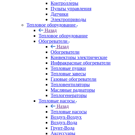
Контроллеры
Пульты управления
Датчики
Электроприводы
Тепловое оборудование
Назад
Тепловое оборудование
Обогреватели
Назад
Обогреватели
Конвекторы электрические
Инфракрасные обогреватели
Тепловые пушки
Тепловые завесы
Газовые обогреватели
Тепловентиляторы
Масляные радиаторы
Теплогенераторы
Тепловые насосы
Назад
Тепловые насосы
Воздух-Воздух
Воздух-Вода
Грунт-Вода
Аксессуары