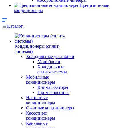
Абсорбционные чиллеры
Прецизионные
кондиционеры
Каталог
Кондиционеры (сплит-
системы)
Холодильные установки
Моноблоки
Холодильные
сплит-системы
Мобильные
кондиционеры
Климатизаторы
Промышленные
Настенные
кондиционеры
Оконные кондиционеры
Кассетные
кондиционеры
Канальные