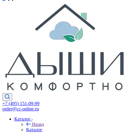
+7 (495) 151-09-99
order@cc-online.ru
Каталог
Назад
Каталог