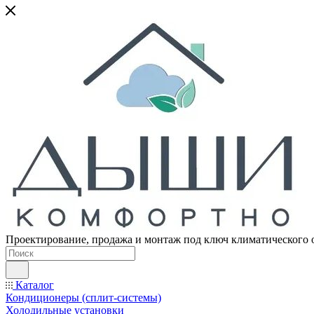
Проектирование, продажа и монтаж под ключ климатического 
Каталог
Кондиционеры (сплит-системы)
Холодильные установки