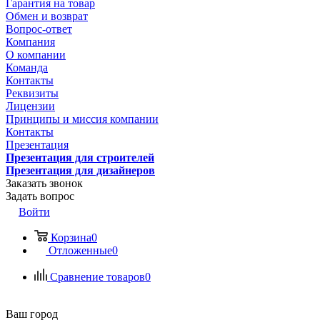
Гарантия на товар
Обмен и возврат
Вопрос-ответ
Компания
О компании
Команда
Контакты
Реквизиты
Лицензии
Принципы и миссия компании
Контакты
Презентация
Презентация для строителей
Презентация для дизайнеров
Заказать звонок
Задать вопрос
Войти
Корзина
0
Отложенные
0
Сравнение товаров
0
Ваш город