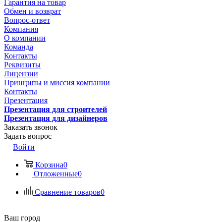
Гарантия на товар
Обмен и возврат
Вопрос-ответ
Компания
О компании
Команда
Контакты
Реквизиты
Лицензии
Принципы и миссия компании
Контакты
Презентация
Презентация для строителей
Презентация для дизайнеров
Заказать звонок
Задать вопрос
Войти
Корзина
0
Отложенные
0
Сравнение товаров
0
Ваш город