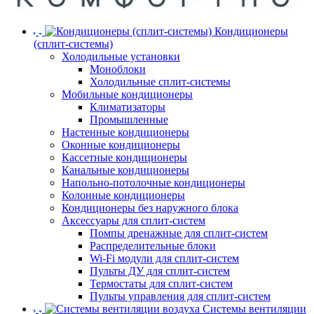
Кондиционеры
(сплит-системы)
Холодильные установки
Моноблоки
Холодильные сплит-системы
Мобильные кондиционеры
Климатизаторы
Промышленные
Настенные кондиционеры
Оконные кондиционеры
Кассетные кондиционеры
Канальные кондиционеры
Напольно-потолочные кондиционеры
Колонные кондиционеры
Кондиционеры без наружного блока
Аксессуары для сплит-систем
Помпы дренажные для сплит-систем
Распределительные блоки
Wi-Fi модули для сплит-систем
Пульты ДУ для сплит-систем
Термостаты для сплит-систем
Пульты управления для сплит-систем
Системы вентиляции