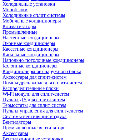
Холодильные установки
Моноблоки
Холодильные сплит-системы
Мобильные кондиционеры
Климатизаторы
Промышленные
Настенные кондиционеры
Оконные кондиционеры
Кассетные кондиционеры
Канальные кондиционеры
Напольно-потолочные кондиционеры
Колонные кондиционеры
Кондиционеры без наружного блока
Аксессуары для сплит-систем
Помпы дренажные для сплит-систем
Распределительные блоки
Wi-Fi модули для сплит-систем
Пульты ДУ для сплит-систем
Термостаты для сплит-систем
Пульты управления для сплит-систем
Системы вентиляции воздуха
Вентиляторы
Промышленные вентиляторы
Аксессуары
Вентиляционные установки