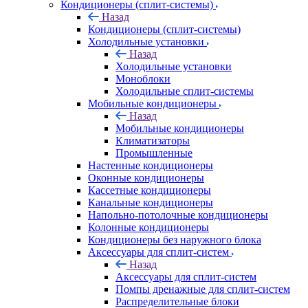
Кондиционеры (сплит-системы)
Назад
Кондиционеры (сплит-системы)
Холодильные установки
Назад
Холодильные установки
Моноблоки
Холодильные сплит-системы
Мобильные кондиционеры
Назад
Мобильные кондиционеры
Климатизаторы
Промышленные
Настенные кондиционеры
Оконные кондиционеры
Кассетные кондиционеры
Канальные кондиционеры
Напольно-потолочные кондиционеры
Колонные кондиционеры
Кондиционеры без наружного блока
Аксессуары для сплит-систем
Назад
Аксессуары для сплит-систем
Помпы дренажные для сплит-систем
Распределительные блоки