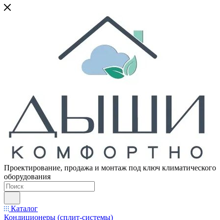
Проектирование, продажа и монтаж под ключ климатического
оборудования
Каталог
Кондиционеры (сплит-системы)