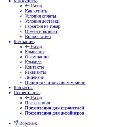
Как купить
Назад
Как купить
Условия оплаты
Условия доставки
Гарантия на товар
Обмен и возврат
Вопрос-ответ
Компания
Назад
Компания
О компании
Команда
Контакты
Реквизиты
Лицензии
Принципы и миссия компании
Контакты
Презентация
Назад
Презентация
Презентация для строителей
Презентация для дизайнеров
Воронеж