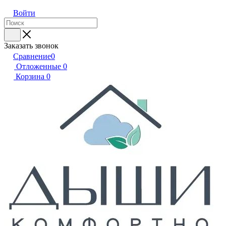
Войти
Заказать звонок
Сравнение
0
Отложенные
0
Корзина
0