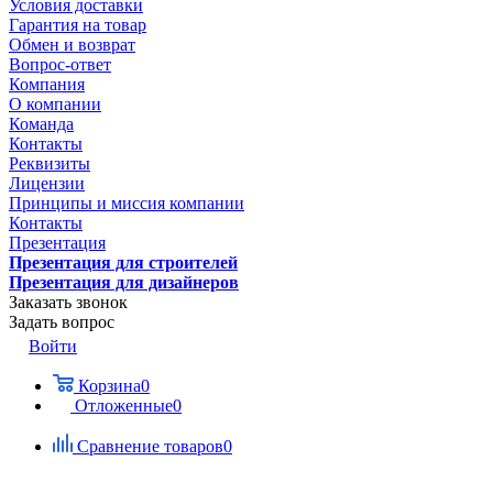
Условия доставки
Гарантия на товар
Обмен и возврат
Вопрос-ответ
Компания
О компании
Команда
Контакты
Реквизиты
Лицензии
Принципы и миссия компании
Контакты
Презентация
Презентация для строителей
Презентация для дизайнеров
Заказать звонок
Задать вопрос
Войти
Корзина
0
Отложенные
0
Сравнение товаров
0