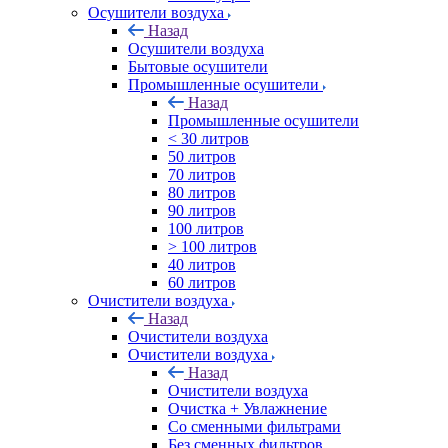
Осушители воздуха
Назад
Осушители воздуха
Бытовые осушители
Промышленные осушители
Назад
Промышленные осушители
< 30 литров
50 литров
70 литров
80 литров
90 литров
100 литров
> 100 литров
40 литров
60 литров
Очистители воздуха
Назад
Очистители воздуха
Очистители воздуха
Назад
Очистители воздуха
Очистка + Увлажнение
Cо сменными фильтрами
Без сменных фильтров