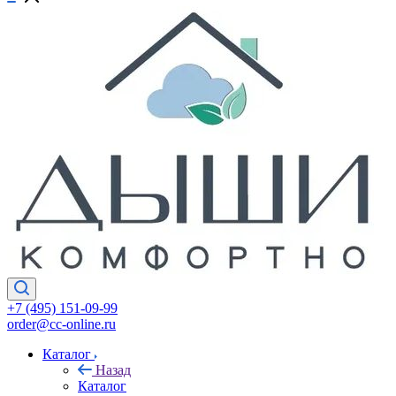
+7 (495) 151-09-99
order@cc-online.ru
Каталог
Назад
Каталог