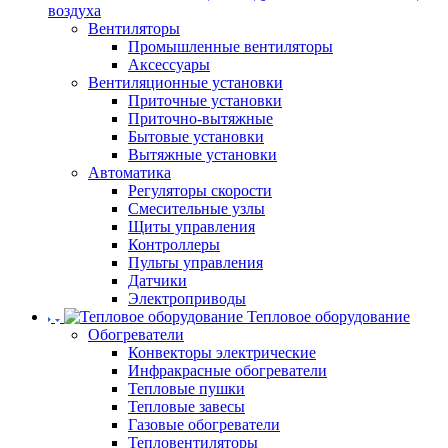
воздуха
Вентиляторы
Промышленные вентиляторы
Аксессуары
Вентиляционные установки
Приточные установки
Приточно-вытяжные
Бытовые установки
Вытяжные установки
Автоматика
Регуляторы скорости
Смесительные узлы
Щиты управления
Контроллеры
Пульты управления
Датчики
Электроприводы
Тепловое оборудование
Обогреватели
Конвекторы электрические
Инфракрасные обогреватели
Тепловые пушки
Тепловые завесы
Газовые обогреватели
Тепловентиляторы