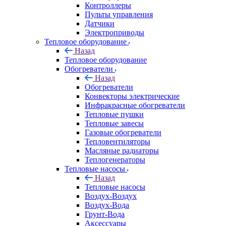
Контроллеры
Пульты управления
Датчики
Электроприводы
Тепловое оборудование
Назад
Тепловое оборудование
Обогреватели
Назад
Обогреватели
Конвекторы электрические
Инфракрасные обогреватели
Тепловые пушки
Тепловые завесы
Газовые обогреватели
Тепловентиляторы
Масляные радиаторы
Теплогенераторы
Тепловые насосы
Назад
Тепловые насосы
Воздух-Воздух
Воздух-Вода
Грунт-Вода
Аксессуары