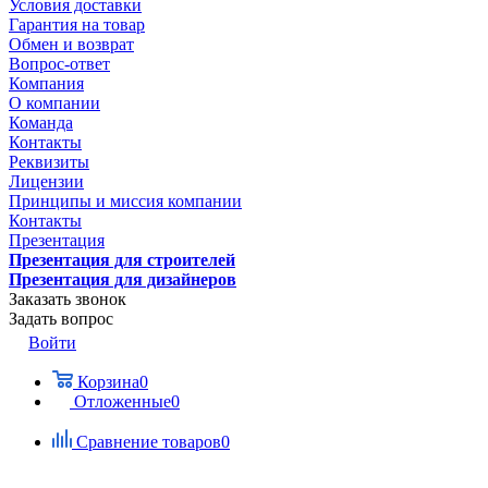
Условия доставки
Гарантия на товар
Обмен и возврат
Вопрос-ответ
Компания
О компании
Команда
Контакты
Реквизиты
Лицензии
Принципы и миссия компании
Контакты
Презентация
Презентация для строителей
Презентация для дизайнеров
Заказать звонок
Задать вопрос
Войти
Корзина
0
Отложенные
0
Сравнение товаров
0