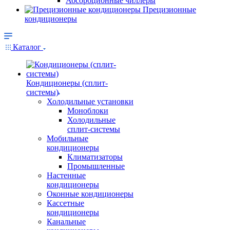
Абсорбционные чиллеры
Прецизионные
кондиционеры
Каталог
Кондиционеры (сплит-
системы)
Холодильные установки
Моноблоки
Холодильные
сплит-системы
Мобильные
кондиционеры
Климатизаторы
Промышленные
Настенные
кондиционеры
Оконные кондиционеры
Кассетные
кондиционеры
Канальные