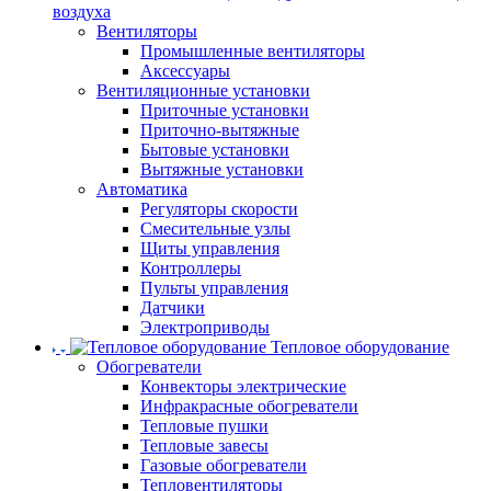
воздуха
Вентиляторы
Промышленные вентиляторы
Аксессуары
Вентиляционные установки
Приточные установки
Приточно-вытяжные
Бытовые установки
Вытяжные установки
Автоматика
Регуляторы скорости
Смесительные узлы
Щиты управления
Контроллеры
Пульты управления
Датчики
Электроприводы
Тепловое оборудование
Обогреватели
Конвекторы электрические
Инфракрасные обогреватели
Тепловые пушки
Тепловые завесы
Газовые обогреватели
Тепловентиляторы