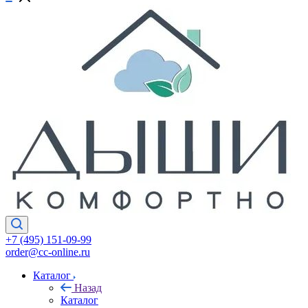
+7 (495) 151-09-99
order@cc-online.ru
Каталог
Назад
Каталог