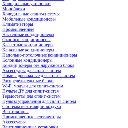
Холодильные установки
Моноблоки
Холодильные сплит-системы
Мобильные кондиционеры
Климатизаторы
Промышленные
Настенные кондиционеры
Оконные кондиционеры
Кассетные кондиционеры
Канальные кондиционеры
Напольно-потолочные кондиционеры
Колонные кондиционеры
Кондиционеры без наружного блока
Аксессуары для сплит-систем
Помпы дренажные для сплит-систем
Распределительные блоки
Wi-Fi модули для сплит-систем
Пульты ДУ для сплит-систем
Термостаты для сплит-систем
Пульты управления для сплит-систем
Системы вентиляции воздуха
Вентиляторы
Промышленные вентиляторы
Аксессуары
Вентиляционные установки