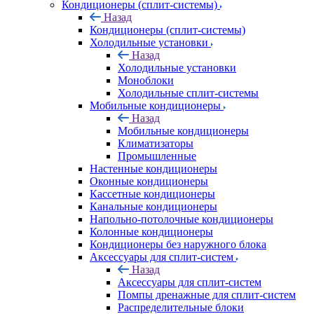
Кондиционеры (сплит-системы)
Назад
Кондиционеры (сплит-системы)
Холодильные установки
Назад
Холодильные установки
Моноблоки
Холодильные сплит-системы
Мобильные кондиционеры
Назад
Мобильные кондиционеры
Климатизаторы
Промышленные
Настенные кондиционеры
Оконные кондиционеры
Кассетные кондиционеры
Канальные кондиционеры
Напольно-потолочные кондиционеры
Колонные кондиционеры
Кондиционеры без наружного блока
Аксессуары для сплит-систем
Назад
Аксессуары для сплит-систем
Помпы дренажные для сплит-систем
Распределительные блоки