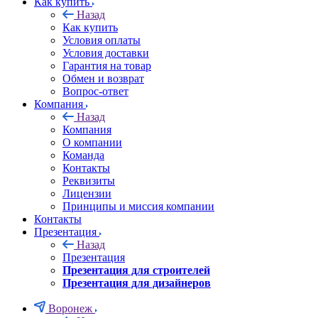
Как купить
Назад
Как купить
Условия оплаты
Условия доставки
Гарантия на товар
Обмен и возврат
Вопрос-ответ
Компания
Назад
Компания
О компании
Команда
Контакты
Реквизиты
Лицензии
Принципы и миссия компании
Контакты
Презентация
Назад
Презентация
Презентация для строителей
Презентация для дизайнеров
Воронеж