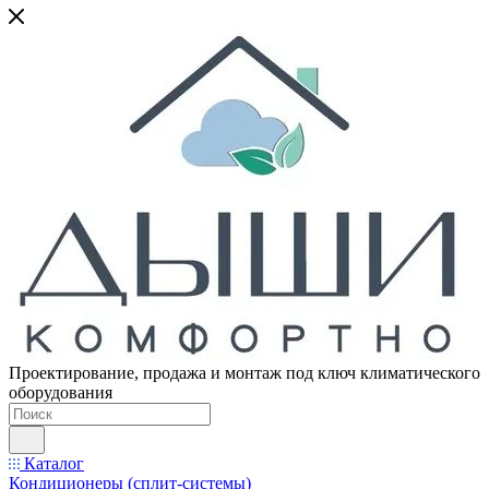
Проектирование, продажа и монтаж под ключ климатического
оборудования
Каталог
Кондиционеры (сплит-системы)