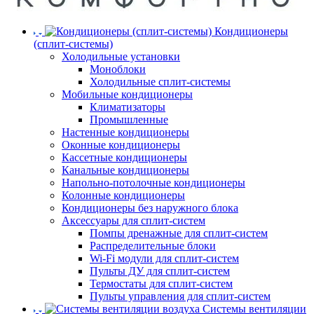
Кондиционеры
(сплит-системы)
Холодильные установки
Моноблоки
Холодильные сплит-системы
Мобильные кондиционеры
Климатизаторы
Промышленные
Настенные кондиционеры
Оконные кондиционеры
Кассетные кондиционеры
Канальные кондиционеры
Напольно-потолочные кондиционеры
Колонные кондиционеры
Кондиционеры без наружного блока
Аксессуары для сплит-систем
Помпы дренажные для сплит-систем
Распределительные блоки
Wi-Fi модули для сплит-систем
Пульты ДУ для сплит-систем
Термостаты для сплит-систем
Пульты управления для сплит-систем
Системы вентиляции