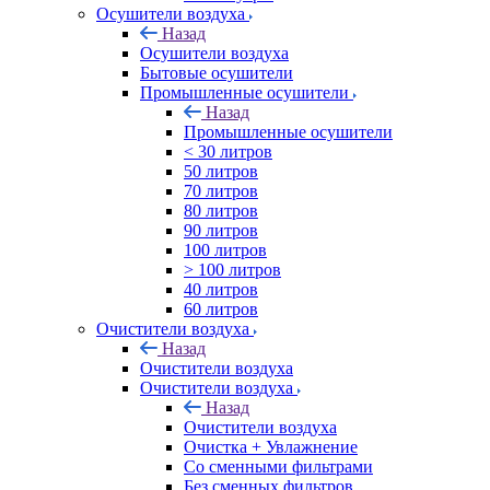
Осушители воздуха
Назад
Осушители воздуха
Бытовые осушители
Промышленные осушители
Назад
Промышленные осушители
< 30 литров
50 литров
70 литров
80 литров
90 литров
100 литров
> 100 литров
40 литров
60 литров
Очистители воздуха
Назад
Очистители воздуха
Очистители воздуха
Назад
Очистители воздуха
Очистка + Увлажнение
Cо сменными фильтрами
Без сменных фильтров