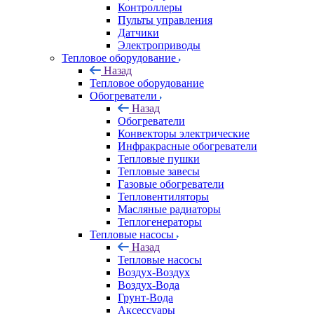
Контроллеры
Пульты управления
Датчики
Электроприводы
Тепловое оборудование
Назад
Тепловое оборудование
Обогреватели
Назад
Обогреватели
Конвекторы электрические
Инфракрасные обогреватели
Тепловые пушки
Тепловые завесы
Газовые обогреватели
Тепловентиляторы
Масляные радиаторы
Теплогенераторы
Тепловые насосы
Назад
Тепловые насосы
Воздух-Воздух
Воздух-Вода
Грунт-Вода
Аксессуары