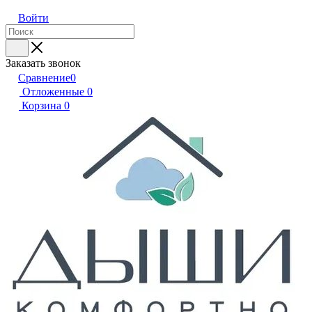
Войти
Заказать звонок
Сравнение
0
Отложенные
0
Корзина
0