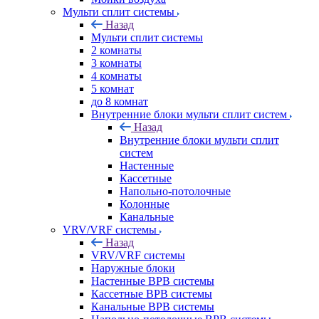
Мульти сплит системы
Назад
Мульти сплит системы
2 комнаты
3 комнаты
4 комнаты
5 комнат
до 8 комнат
Внутренние блоки мульти сплит систем
Назад
Внутренние блоки мульти сплит
систем
Настенные
Кассетные
Напольно-потолочные
Колонные
Канальные
VRV/VRF системы
Назад
VRV/VRF системы
Наружные блоки
Настенные ВРВ системы
Кассетные ВРВ системы
Канальные ВРВ системы