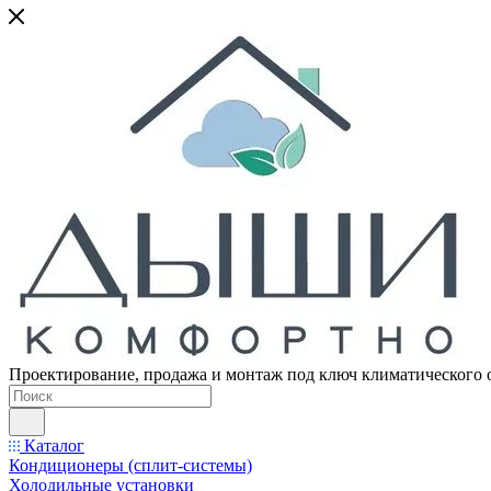
Проектирование, продажа и монтаж под ключ климатического 
Каталог
Кондиционеры (сплит-системы)
Холодильные установки