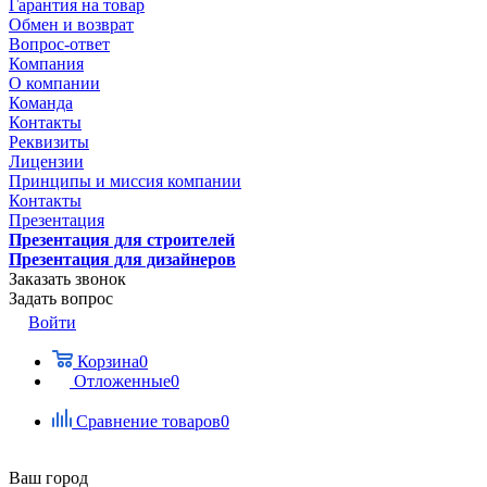
Гарантия на товар
Обмен и возврат
Вопрос-ответ
Компания
О компании
Команда
Контакты
Реквизиты
Лицензии
Принципы и миссия компании
Контакты
Презентация
Презентация для строителей
Презентация для дизайнеров
Заказать звонок
Задать вопрос
Войти
Корзина
0
Отложенные
0
Сравнение товаров
0
Ваш город