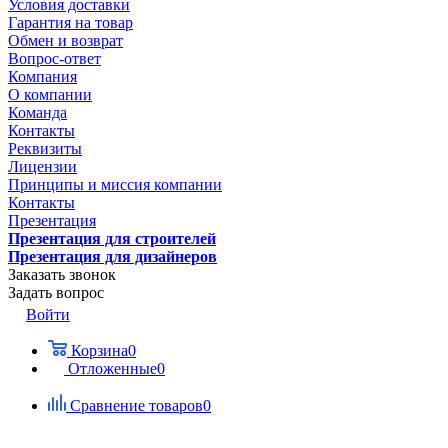
Условия доставки
Гарантия на товар
Обмен и возврат
Вопрос-ответ
Компания
О компании
Команда
Контакты
Реквизиты
Лицензии
Принципы и миссия компании
Контакты
Презентация
Презентация для строителей
Презентация для дизайнеров
Заказать звонок
Задать вопрос
Войти
Корзина
0
Отложенные
0
Сравнение товаров
0