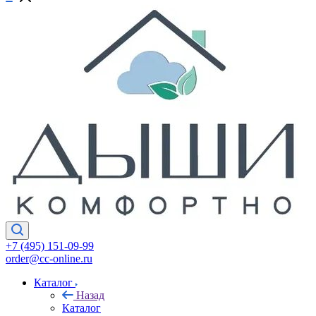
+7 (495) 151-09-99
order@cc-online.ru
Каталог
Назад
Каталог