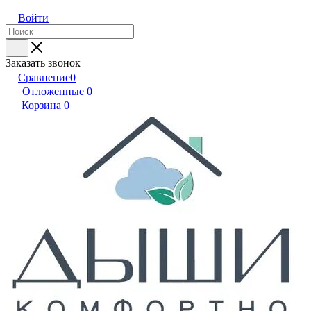
Войти
Заказать звонок
Сравнение
0
Отложенные
0
Корзина
0