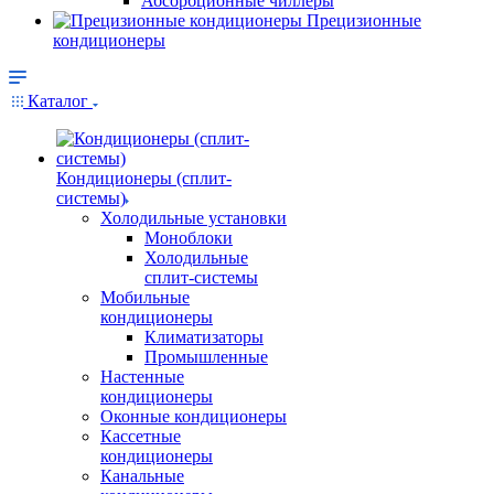
Абсорбционные чиллеры
Прецизионные
кондиционеры
Каталог
Кондиционеры (сплит-
системы)
Холодильные установки
Моноблоки
Холодильные
сплит-системы
Мобильные
кондиционеры
Климатизаторы
Промышленные
Настенные
кондиционеры
Оконные кондиционеры
Кассетные
кондиционеры
Канальные