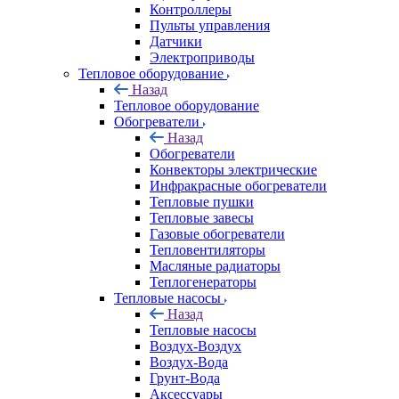
Контроллеры
Пульты управления
Датчики
Электроприводы
Тепловое оборудование
Назад
Тепловое оборудование
Обогреватели
Назад
Обогреватели
Конвекторы электрические
Инфракрасные обогреватели
Тепловые пушки
Тепловые завесы
Газовые обогреватели
Тепловентиляторы
Масляные радиаторы
Теплогенераторы
Тепловые насосы
Назад
Тепловые насосы
Воздух-Воздух
Воздух-Вода
Грунт-Вода
Аксессуары