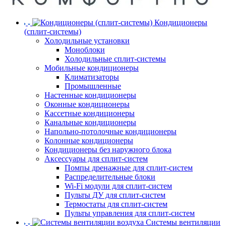
Кондиционеры
(сплит-системы)
Холодильные установки
Моноблоки
Холодильные сплит-системы
Мобильные кондиционеры
Климатизаторы
Промышленные
Настенные кондиционеры
Оконные кондиционеры
Кассетные кондиционеры
Канальные кондиционеры
Напольно-потолочные кондиционеры
Колонные кондиционеры
Кондиционеры без наружного блока
Аксессуары для сплит-систем
Помпы дренажные для сплит-систем
Распределительные блоки
Wi-Fi модули для сплит-систем
Пульты ДУ для сплит-систем
Термостаты для сплит-систем
Пульты управления для сплит-систем
Системы вентиляции