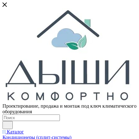
Проектирование, продажа и монтаж под ключ климатического
оборудования
Каталог
Кондиционеры (сплит-системы)