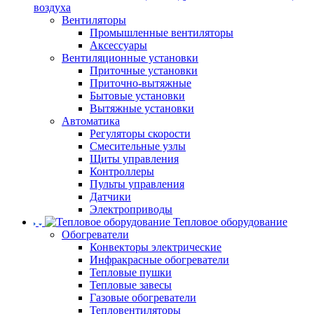
воздуха
Вентиляторы
Промышленные вентиляторы
Аксессуары
Вентиляционные установки
Приточные установки
Приточно-вытяжные
Бытовые установки
Вытяжные установки
Автоматика
Регуляторы скорости
Смесительные узлы
Щиты управления
Контроллеры
Пульты управления
Датчики
Электроприводы
Тепловое оборудование
Обогреватели
Конвекторы электрические
Инфракрасные обогреватели
Тепловые пушки
Тепловые завесы
Газовые обогреватели
Тепловентиляторы