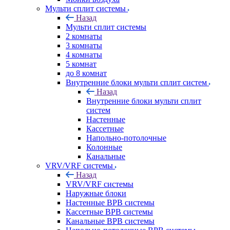
Мульти сплит системы
Назад
Мульти сплит системы
2 комнаты
3 комнаты
4 комнаты
5 комнат
до 8 комнат
Внутренние блоки мульти сплит систем
Назад
Внутренние блоки мульти сплит
систем
Настенные
Кассетные
Напольно-потолочные
Колонные
Канальные
VRV/VRF системы
Назад
VRV/VRF системы
Наружные блоки
Настенные ВРВ системы
Кассетные ВРВ системы
Канальные ВРВ системы