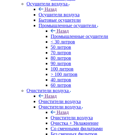
Осушители воздуха
Назад
Осушители воздуха
Бытовые осушители
Промышленные осушители
Назад
Промышленные осушители
< 30 литров
50 литров
70 литров
80 литров
90 литров
100 литров
> 100 литров
40 литров
60 литров
Очистители воздуха
Назад
Очистители воздуха
Очистители воздуха
Назад
Очистители воздуха
Очистка + Увлажнение
Cо сменными фильтрами
Без сменных фильтров