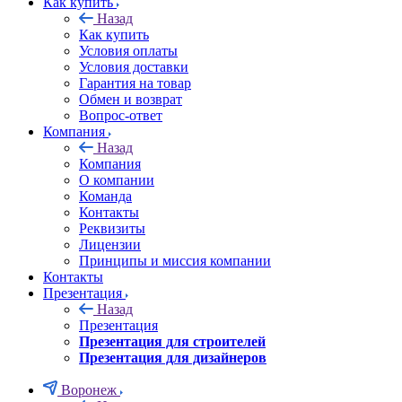
Как купить
Назад
Как купить
Условия оплаты
Условия доставки
Гарантия на товар
Обмен и возврат
Вопрос-ответ
Компания
Назад
Компания
О компании
Команда
Контакты
Реквизиты
Лицензии
Принципы и миссия компании
Контакты
Презентация
Назад
Презентация
Презентация для строителей
Презентация для дизайнеров
Воронеж