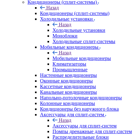
Кондиционеры (сплит-системы)
Назад
Кондиционеры (сплит-системы)
Холодильные установки
Назад
Холодильные установки
Моноблоки
Холодильные сплит-системы
Мобильные кондиционеры
Назад
Мобильные кондиционеры
Климатизаторы
Промышленные
Настенные кондиционеры
Оконные кондиционеры
Кассетные кондиционеры
Канальные кондиционеры
Напольно-потолочные кондиционеры
Колонные кондиционеры
Кондиционеры без наружного блока
Аксессуары для сплит-систем
Назад
Аксессуары для сплит-систем
Помпы дренажные для сплит-систем
Распределительные блоки