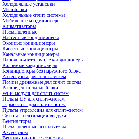
Холодильные установки
Моноблоки
Холодильные сплит-системы
Мобильные кондиционеры
Климатизаторы
Промышленные
Настенные кондиционеры
Оконные кондиционеры
Кассетные кондиционеры
Канальные кондиционеры
Напольно-потолочные кондиционеры
Колонные кондиционеры
Кондиционеры без наружного блока
Аксессуары для сплит-систем
Помпы дренажные для сплит-систем
Распределительные блоки
Wi-Fi модули для сплит-систем
Пульты ДУ для сплит-систем
Термостаты для сплит-систем
Пульты управления для сплит-систем
Системы вентиляции воздуха
Вентиляторы
Промышленные вентиляторы
Аксессуары
Вентиляционные установки