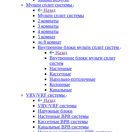
Мульти сплит системы
Назад
Мульти сплит системы
2 комнаты
3 комнаты
4 комнаты
5 комнат
до 8 комнат
Внутренние блоки мульти сплит систем
Назад
Внутренние блоки мульти сплит
систем
Настенные
Кассетные
Напольно-потолочные
Колонные
Канальные
VRV/VRF системы
Назад
VRV/VRF системы
Наружные блоки
Настенные ВРВ системы
Кассетные ВРВ системы
Канальные ВРВ системы