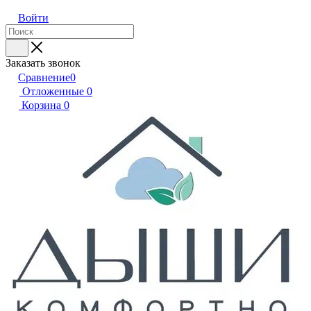
Войти
Заказать звонок
Сравнение
0
Отложенные
0
Корзина
0