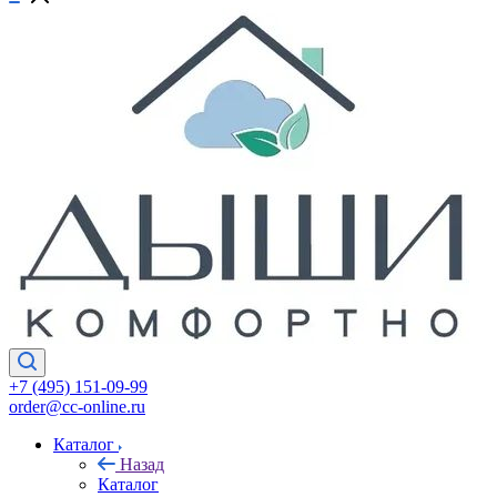
+7 (495) 151-09-99
order@cc-online.ru
Каталог
Назад
Каталог