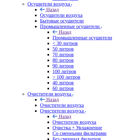
Осушители воздуха
Назад
Осушители воздуха
Бытовые осушители
Промышленные осушители
Назад
Промышленные осушители
< 30 литров
50 литров
70 литров
80 литров
90 литров
100 литров
> 100 литров
40 литров
60 литров
Очистители воздуха
Назад
Очистители воздуха
Очистители воздуха
Назад
Очистители воздуха
Очистка + Увлажнение
Cо сменными фильтрами
Без сменных фильтров