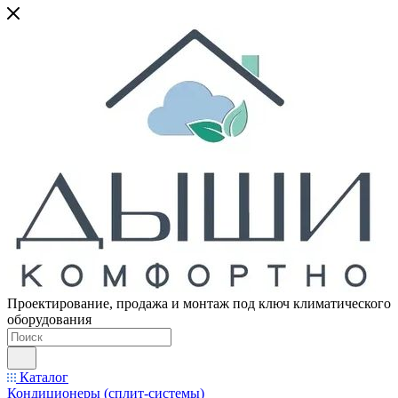
Проектирование, продажа и монтаж под ключ климатического
оборудования
Каталог
Кондиционеры (сплит-системы)