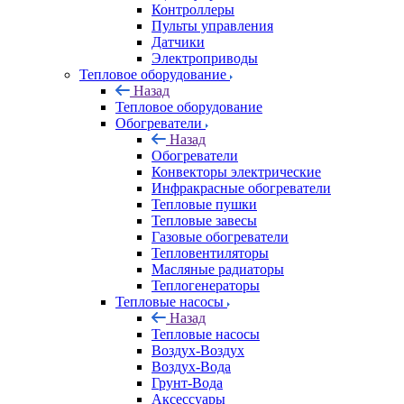
Контроллеры
Пульты управления
Датчики
Электроприводы
Тепловое оборудование
Назад
Тепловое оборудование
Обогреватели
Назад
Обогреватели
Конвекторы электрические
Инфракрасные обогреватели
Тепловые пушки
Тепловые завесы
Газовые обогреватели
Тепловентиляторы
Масляные радиаторы
Теплогенераторы
Тепловые насосы
Назад
Тепловые насосы
Воздух-Воздух
Воздух-Вода
Грунт-Вода
Аксессуары