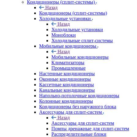
Кондиционеры (сплит-системы)
Назад
Кондиционеры (сплит-системы)
Холодильные установки
Назад
Холодильные установки
Моноблоки
Холодильные сплит-системы
Мобильные кондиционеры
Назад
Мобильные кондиционеры
Климатизаторы
Промышленные
Настенные кондиционеры
Оконные кондиционеры
Кассетные кондиционеры
Канальные кондиционеры
Напольно-потолочные кондиционеры
Колонные кондиционеры
Кондиционеры без наружного блока
Аксессуары для сплит-систем
Назад
Аксессуары для сплит-систем
Помпы дренажные для сплит-систем
Распределительные блоки