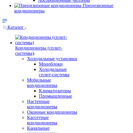
Абсорбционные чиллеры
Прецизионные
кондиционеры
Каталог
Кондиционеры (сплит-
системы)
Холодильные установки
Моноблоки
Холодильные
сплит-системы
Мобильные
кондиционеры
Климатизаторы
Промышленные
Настенные
кондиционеры
Оконные кондиционеры
Кассетные
кондиционеры
Канальные