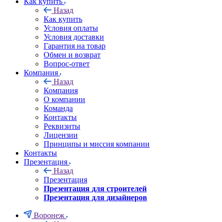
Как купить
Назад
Как купить
Условия оплаты
Условия доставки
Гарантия на товар
Обмен и возврат
Вопрос-ответ
Компания
Назад
Компания
О компании
Команда
Контакты
Реквизиты
Лицензии
Принципы и миссия компании
Контакты
Презентация
Назад
Презентация
Презентация для строителей
Презентация для дизайнеров
Воронеж