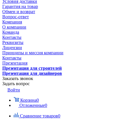
Условия доставки
Гарантия на товар
Обмен и возврат
Вопрос-ответ
Компания
О компании
Команда
Контакты
Реквизиты
Лицензии
Принципы и миссия компании
Контакты
Презентация
Презентация для строителей
Презентация для дизайнеров
Заказать звонок
Задать вопрос
Войти
Корзина
0
Отложенные
0
Сравнение товаров
0