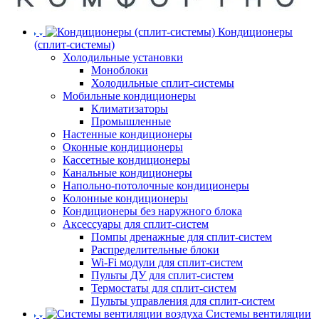
Кондиционеры
(сплит-системы)
Холодильные установки
Моноблоки
Холодильные сплит-системы
Мобильные кондиционеры
Климатизаторы
Промышленные
Настенные кондиционеры
Оконные кондиционеры
Кассетные кондиционеры
Канальные кондиционеры
Напольно-потолочные кондиционеры
Колонные кондиционеры
Кондиционеры без наружного блока
Аксессуары для сплит-систем
Помпы дренажные для сплит-систем
Распределительные блоки
Wi-Fi модули для сплит-систем
Пульты ДУ для сплит-систем
Термостаты для сплит-систем
Пульты управления для сплит-систем
Системы вентиляции