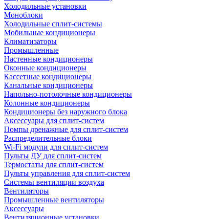
Холодильные установки
Моноблоки
Холодильные сплит-системы
Мобильные кондиционеры
Климатизаторы
Промышленные
Настенные кондиционеры
Оконные кондиционеры
Кассетные кондиционеры
Канальные кондиционеры
Напольно-потолочные кондиционеры
Колонные кондиционеры
Кондиционеры без наружного блока
Аксессуары для сплит-систем
Помпы дренажные для сплит-систем
Распределительные блоки
Wi-Fi модули для сплит-систем
Пульты ДУ для сплит-систем
Термостаты для сплит-систем
Пульты управления для сплит-систем
Системы вентиляции воздуха
Вентиляторы
Промышленные вентиляторы
Аксессуары
Вентиляционные установки