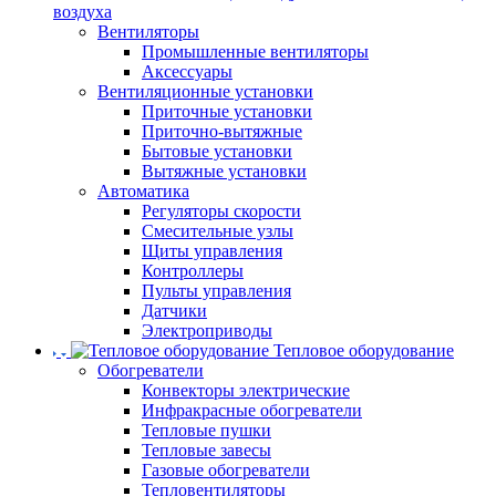
воздуха
Вентиляторы
Промышленные вентиляторы
Аксессуары
Вентиляционные установки
Приточные установки
Приточно-вытяжные
Бытовые установки
Вытяжные установки
Автоматика
Регуляторы скорости
Смесительные узлы
Щиты управления
Контроллеры
Пульты управления
Датчики
Электроприводы
Тепловое оборудование
Обогреватели
Конвекторы электрические
Инфракрасные обогреватели
Тепловые пушки
Тепловые завесы
Газовые обогреватели
Тепловентиляторы