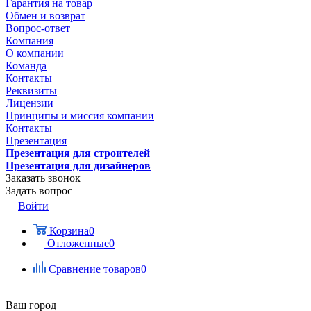
Гарантия на товар
Обмен и возврат
Вопрос-ответ
Компания
О компании
Команда
Контакты
Реквизиты
Лицензии
Принципы и миссия компании
Контакты
Презентация
Презентация для строителей
Презентация для дизайнеров
Заказать звонок
Задать вопрос
Войти
Корзина
0
Отложенные
0
Сравнение товаров
0
Ваш город