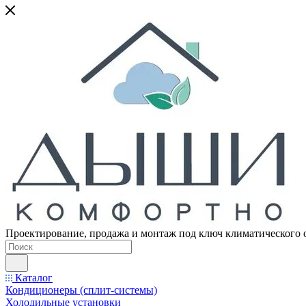
Проектирование, продажа и монтаж под ключ климатического 
Каталог
Кондиционеры (сплит-системы)
Холодильные установки