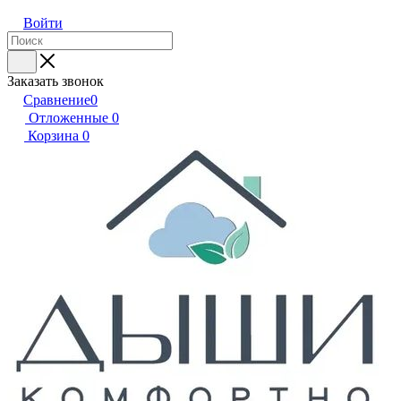
Войти
Заказать звонок
Сравнение
0
Отложенные
0
Корзина
0