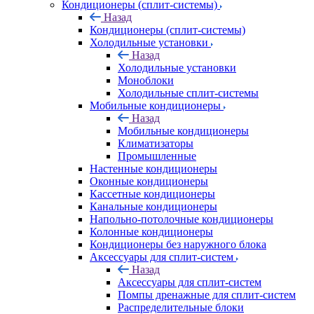
Кондиционеры (сплит-системы)
Назад
Кондиционеры (сплит-системы)
Холодильные установки
Назад
Холодильные установки
Моноблоки
Холодильные сплит-системы
Мобильные кондиционеры
Назад
Мобильные кондиционеры
Климатизаторы
Промышленные
Настенные кондиционеры
Оконные кондиционеры
Кассетные кондиционеры
Канальные кондиционеры
Напольно-потолочные кондиционеры
Колонные кондиционеры
Кондиционеры без наружного блока
Аксессуары для сплит-систем
Назад
Аксессуары для сплит-систем
Помпы дренажные для сплит-систем
Распределительные блоки