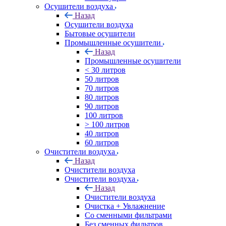
Осушители воздуха
Назад
Осушители воздуха
Бытовые осушители
Промышленные осушители
Назад
Промышленные осушители
< 30 литров
50 литров
70 литров
80 литров
90 литров
100 литров
> 100 литров
40 литров
60 литров
Очистители воздуха
Назад
Очистители воздуха
Очистители воздуха
Назад
Очистители воздуха
Очистка + Увлажнение
Cо сменными фильтрами
Без сменных фильтров