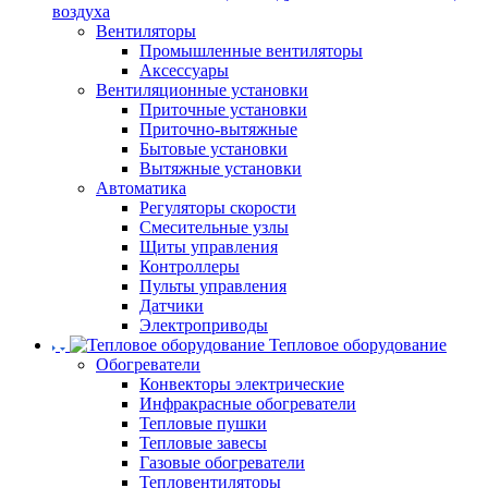
воздуха
Вентиляторы
Промышленные вентиляторы
Аксессуары
Вентиляционные установки
Приточные установки
Приточно-вытяжные
Бытовые установки
Вытяжные установки
Автоматика
Регуляторы скорости
Смесительные узлы
Щиты управления
Контроллеры
Пульты управления
Датчики
Электроприводы
Тепловое оборудование
Обогреватели
Конвекторы электрические
Инфракрасные обогреватели
Тепловые пушки
Тепловые завесы
Газовые обогреватели
Тепловентиляторы