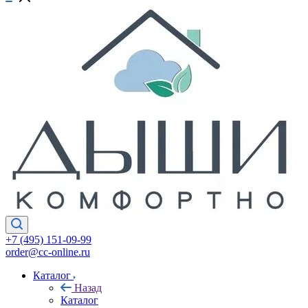
+7 (495) 151-09-99
order@cc-online.ru
Каталог
Назад
Каталог