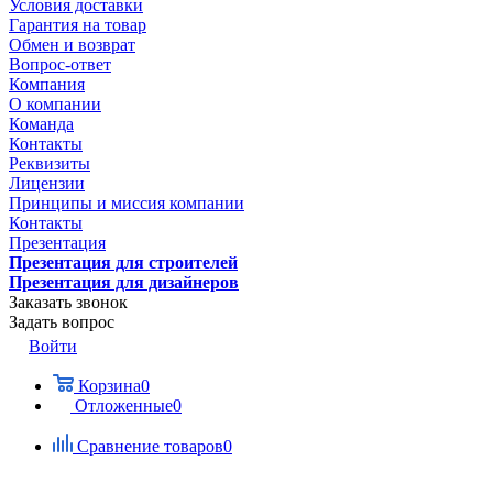
Условия доставки
Гарантия на товар
Обмен и возврат
Вопрос-ответ
Компания
О компании
Команда
Контакты
Реквизиты
Лицензии
Принципы и миссия компании
Контакты
Презентация
Презентация для строителей
Презентация для дизайнеров
Заказать звонок
Задать вопрос
Войти
Корзина
0
Отложенные
0
Сравнение товаров
0