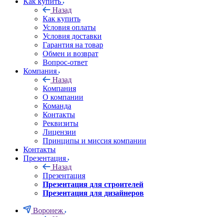
Как купить
Назад
Как купить
Условия оплаты
Условия доставки
Гарантия на товар
Обмен и возврат
Вопрос-ответ
Компания
Назад
Компания
О компании
Команда
Контакты
Реквизиты
Лицензии
Принципы и миссия компании
Контакты
Презентация
Назад
Презентация
Презентация для строителей
Презентация для дизайнеров
Воронеж