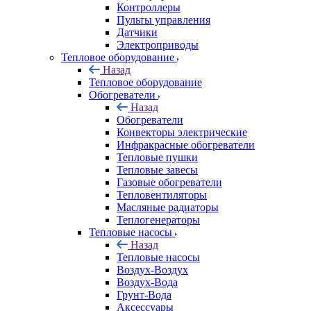
Контроллеры
Пульты управления
Датчики
Электроприводы
Тепловое оборудование
Назад
Тепловое оборудование
Обогреватели
Назад
Обогреватели
Конвекторы электрические
Инфракрасные обогреватели
Тепловые пушки
Тепловые завесы
Газовые обогреватели
Тепловентиляторы
Масляные радиаторы
Теплогенераторы
Тепловые насосы
Назад
Тепловые насосы
Воздух-Воздух
Воздух-Вода
Грунт-Вода
Аксессуары