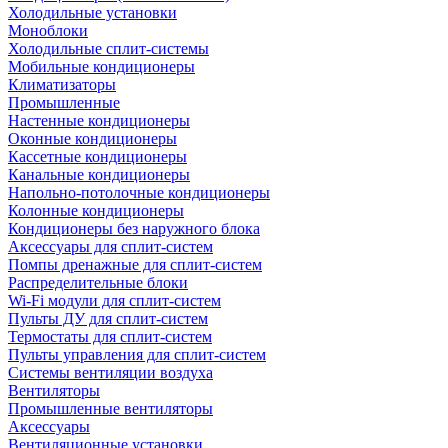
Холодильные установки
Моноблоки
Холодильные сплит-системы
Мобильные кондиционеры
Климатизаторы
Промышленные
Настенные кондиционеры
Оконные кондиционеры
Кассетные кондиционеры
Канальные кондиционеры
Напольно-потолочные кондиционеры
Колонные кондиционеры
Кондиционеры без наружного блока
Аксессуары для сплит-систем
Помпы дренажные для сплит-систем
Распределительные блоки
Wi-Fi модули для сплит-систем
Пульты ДУ для сплит-систем
Термостаты для сплит-систем
Пульты управления для сплит-систем
Системы вентиляции воздуха
Вентиляторы
Промышленные вентиляторы
Аксессуары
Вентиляционные установки