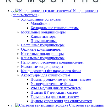
Кондиционеры
(сплит-системы)
Холодильные установки
Моноблоки
Холодильные сплит-системы
Мобильные кондиционеры
Климатизаторы
Промышленные
Настенные кондиционеры
Оконные кондиционеры
Кассетные кондиционеры
Канальные кондиционеры
Напольно-потолочные кондиционеры
Колонные кондиционеры
Кондиционеры без наружного блока
Аксессуары для сплит-систем
Помпы дренажные для сплит-систем
Распределительные блоки
Wi-Fi модули для сплит-систем
Пульты ДУ для сплит-систем
Термостаты для сплит-систем
Пульты управления для сплит-систем
Системы вентиляции