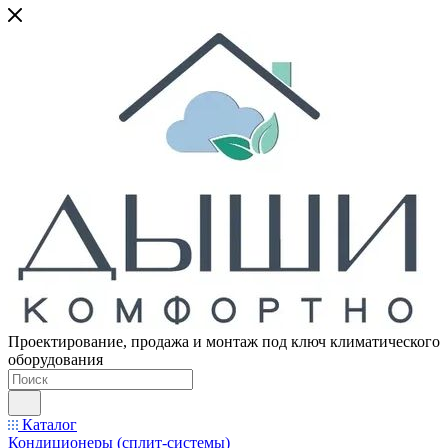
Проектирование, продажа и монтаж под ключ климатического
оборудования
Каталог
Кондиционеры (сплит-системы)