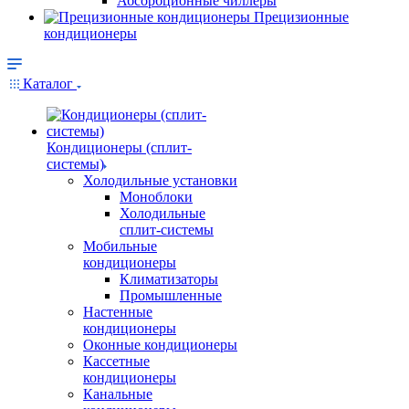
Абсорбционные чиллеры
Прецизионные
кондиционеры
Каталог
Кондиционеры (сплит-
системы)
Холодильные установки
Моноблоки
Холодильные
сплит-системы
Мобильные
кондиционеры
Климатизаторы
Промышленные
Настенные
кондиционеры
Оконные кондиционеры
Кассетные
кондиционеры
Канальные