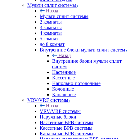
Мульти сплит системы
Назад
Мульти сплит системы
2 комнаты
3 комнаты
4 комнаты
5 комнат
до 8 комнат
Внутренние блоки мульти сплит систем
Назад
Внутренние блоки мульти сплит
систем
Настенные
Кассетные
Напольно-потолочные
Колонные
Канальные
VRV/VRF системы
Назад
VRV/VRF системы
Наружные блоки
Настенные ВРВ системы
Кассетные ВРВ системы
Канальные ВРВ системы