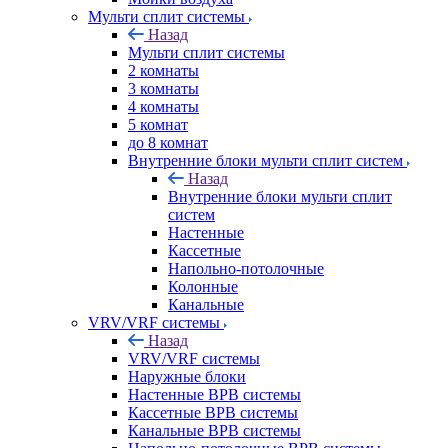
Мульти сплит системы
Назад
Мульти сплит системы
2 комнаты
3 комнаты
4 комнаты
5 комнат
до 8 комнат
Внутренние блоки мульти сплит систем
Назад
Внутренние блоки мульти сплит
систем
Настенные
Кассетные
Напольно-потолочные
Колонные
Канальные
VRV/VRF системы
Назад
VRV/VRF системы
Наружные блоки
Настенные ВРВ системы
Кассетные ВРВ системы
Канальные ВРВ системы