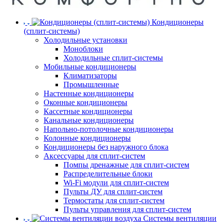
Кондиционеры
(сплит-системы)
Холодильные установки
Моноблоки
Холодильные сплит-системы
Мобильные кондиционеры
Климатизаторы
Промышленные
Настенные кондиционеры
Оконные кондиционеры
Кассетные кондиционеры
Канальные кондиционеры
Напольно-потолочные кондиционеры
Колонные кондиционеры
Кондиционеры без наружного блока
Аксессуары для сплит-систем
Помпы дренажные для сплит-систем
Распределительные блоки
Wi-Fi модули для сплит-систем
Пульты ДУ для сплит-систем
Термостаты для сплит-систем
Пульты управления для сплит-систем
Системы вентиляции