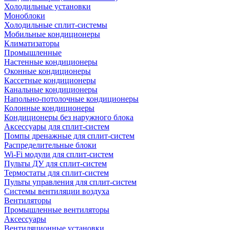
Холодильные установки
Моноблоки
Холодильные сплит-системы
Мобильные кондиционеры
Климатизаторы
Промышленные
Настенные кондиционеры
Оконные кондиционеры
Кассетные кондиционеры
Канальные кондиционеры
Напольно-потолочные кондиционеры
Колонные кондиционеры
Кондиционеры без наружного блока
Аксессуары для сплит-систем
Помпы дренажные для сплит-систем
Распределительные блоки
Wi-Fi модули для сплит-систем
Пульты ДУ для сплит-систем
Термостаты для сплит-систем
Пульты управления для сплит-систем
Системы вентиляции воздуха
Вентиляторы
Промышленные вентиляторы
Аксессуары
Вентиляционные установки