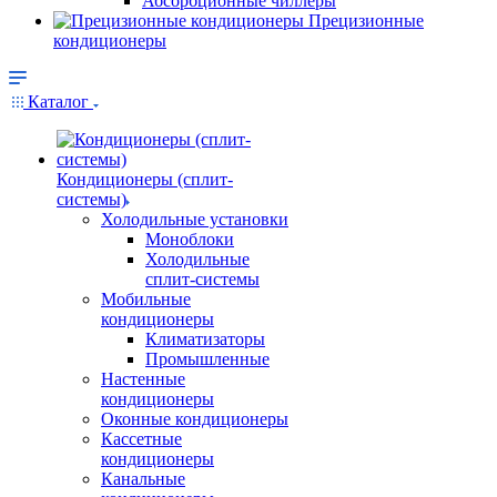
Абсорбционные чиллеры
Прецизионные
кондиционеры
Каталог
Кондиционеры (сплит-
системы)
Холодильные установки
Моноблоки
Холодильные
сплит-системы
Мобильные
кондиционеры
Климатизаторы
Промышленные
Настенные
кондиционеры
Оконные кондиционеры
Кассетные
кондиционеры
Канальные