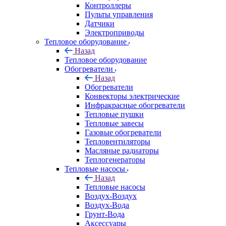
Контроллеры
Пульты управления
Датчики
Электроприводы
Тепловое оборудование
Назад
Тепловое оборудование
Обогреватели
Назад
Обогреватели
Конвекторы электрические
Инфракрасные обогреватели
Тепловые пушки
Тепловые завесы
Газовые обогреватели
Тепловентиляторы
Масляные радиаторы
Теплогенераторы
Тепловые насосы
Назад
Тепловые насосы
Воздух-Воздух
Воздух-Вода
Грунт-Вода
Аксессуары