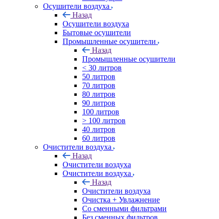
Осушители воздуха
Назад
Осушители воздуха
Бытовые осушители
Промышленные осушители
Назад
Промышленные осушители
< 30 литров
50 литров
70 литров
80 литров
90 литров
100 литров
> 100 литров
40 литров
60 литров
Очистители воздуха
Назад
Очистители воздуха
Очистители воздуха
Назад
Очистители воздуха
Очистка + Увлажнение
Cо сменными фильтрами
Без сменных фильтров