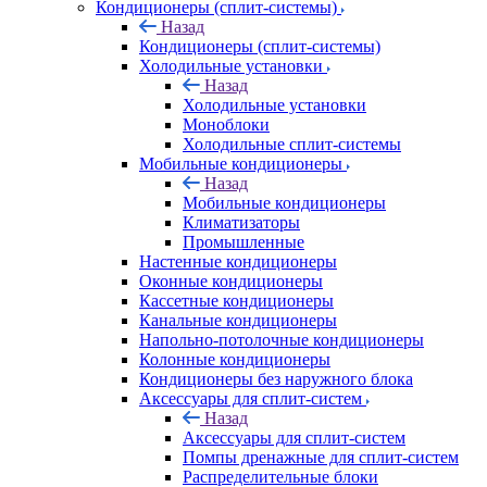
Кондиционеры (сплит-системы)
Назад
Кондиционеры (сплит-системы)
Холодильные установки
Назад
Холодильные установки
Моноблоки
Холодильные сплит-системы
Мобильные кондиционеры
Назад
Мобильные кондиционеры
Климатизаторы
Промышленные
Настенные кондиционеры
Оконные кондиционеры
Кассетные кондиционеры
Канальные кондиционеры
Напольно-потолочные кондиционеры
Колонные кондиционеры
Кондиционеры без наружного блока
Аксессуары для сплит-систем
Назад
Аксессуары для сплит-систем
Помпы дренажные для сплит-систем
Распределительные блоки