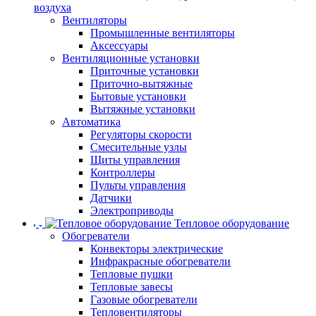
воздуха
Вентиляторы
Промышленные вентиляторы
Аксессуары
Вентиляционные установки
Приточные установки
Приточно-вытяжные
Бытовые установки
Вытяжные установки
Автоматика
Регуляторы скорости
Смесительные узлы
Щиты управления
Контроллеры
Пульты управления
Датчики
Электроприводы
Тепловое оборудование
Обогреватели
Конвекторы электрические
Инфракрасные обогреватели
Тепловые пушки
Тепловые завесы
Газовые обогреватели
Тепловентиляторы