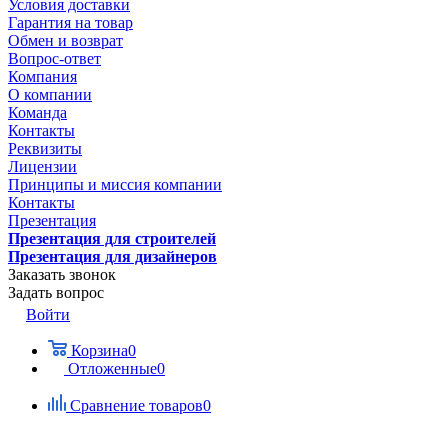
Условия доставки
Гарантия на товар
Обмен и возврат
Вопрос-ответ
Компания
О компании
Команда
Контакты
Реквизиты
Лицензии
Принципы и миссия компании
Контакты
Презентация
Презентация для строителей
Презентация для дизайнеров
Заказать звонок
Задать вопрос
Войти
Корзина
0
Отложенные
0
Сравнение товаров
0