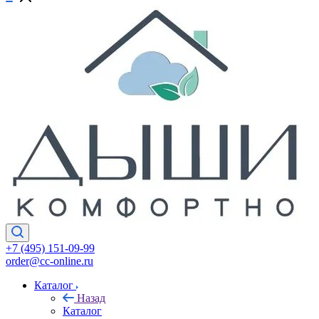
+7 (495) 151-09-99
order@cc-online.ru
Каталог
Назад
Каталог