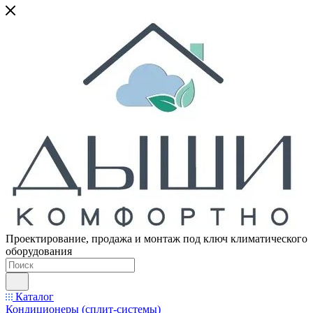
Проектирование, продажа и монтаж под ключ климатического
оборудования
Каталог
Кондиционеры (сплит-системы)