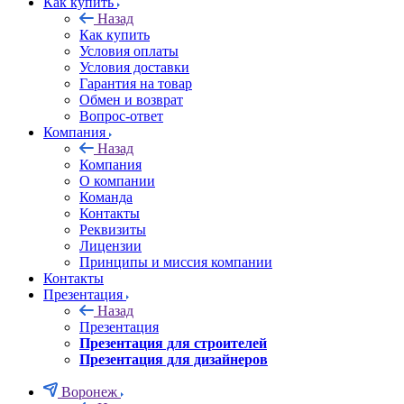
Как купить
Назад
Как купить
Условия оплаты
Условия доставки
Гарантия на товар
Обмен и возврат
Вопрос-ответ
Компания
Назад
Компания
О компании
Команда
Контакты
Реквизиты
Лицензии
Принципы и миссия компании
Контакты
Презентация
Назад
Презентация
Презентация для строителей
Презентация для дизайнеров
Воронеж