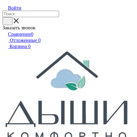
Войти
Заказать звонок
Сравнение
0
Отложенные
0
Корзина
0