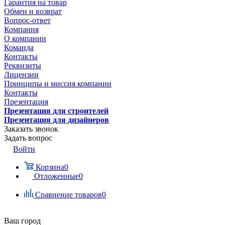
Гарантия на товар
Обмен и возврат
Вопрос-ответ
Компания
О компании
Команда
Контакты
Реквизиты
Лицензии
Принципы и миссия компании
Контакты
Презентация
Презентация для строителей
Презентация для дизайнеров
Заказать звонок
Задать вопрос
Войти
Корзина
0
Отложенные
0
Сравнение товаров
0
Ваш город