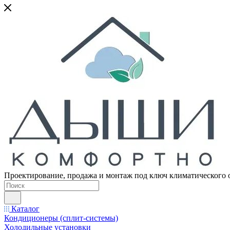
Проектирование, продажа и монтаж под ключ климатического 
Каталог
Кондиционеры (сплит-системы)
Холодильные установки