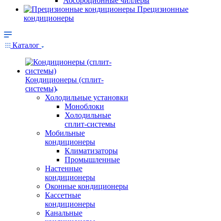
Абсорбционные чиллеры
Прецизионные
кондиционеры
Каталог
Кондиционеры (сплит-
системы)
Холодильные установки
Моноблоки
Холодильные
сплит-системы
Мобильные
кондиционеры
Климатизаторы
Промышленные
Настенные
кондиционеры
Оконные кондиционеры
Кассетные
кондиционеры
Канальные