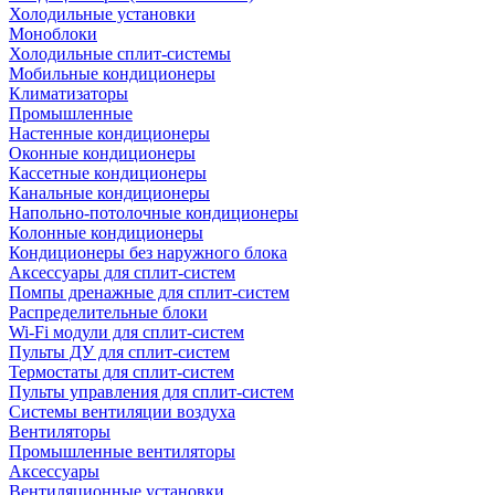
Холодильные установки
Моноблоки
Холодильные сплит-системы
Мобильные кондиционеры
Климатизаторы
Промышленные
Настенные кондиционеры
Оконные кондиционеры
Кассетные кондиционеры
Канальные кондиционеры
Напольно-потолочные кондиционеры
Колонные кондиционеры
Кондиционеры без наружного блока
Аксессуары для сплит-систем
Помпы дренажные для сплит-систем
Распределительные блоки
Wi-Fi модули для сплит-систем
Пульты ДУ для сплит-систем
Термостаты для сплит-систем
Пульты управления для сплит-систем
Системы вентиляции воздуха
Вентиляторы
Промышленные вентиляторы
Аксессуары
Вентиляционные установки