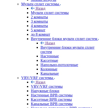
Мульти сплит системы
Назад
Мульти сплит системы
2 комнаты
3 комнаты
4 комнаты
5 комнат
до 8 комнат
Внутренние блоки мульти сплит систем
Назад
Внутренние блоки мульти сплит
систем
Настенные
Кассетные
Напольно-потолочные
Колонные
Канальные
VRV/VRF системы
Назад
VRV/VRF системы
Наружные блоки
Настенные ВРВ системы
Кассетные ВРВ системы
Канальные ВРВ системы