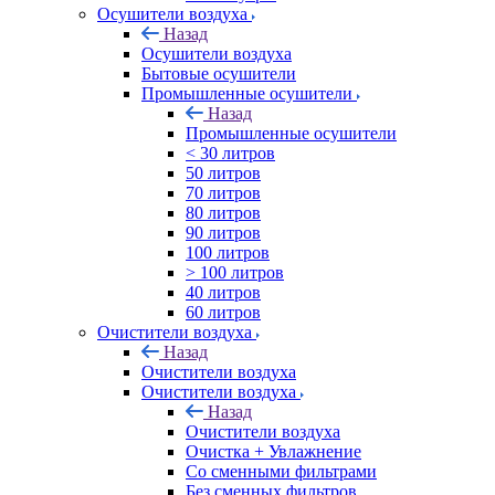
Осушители воздуха
Назад
Осушители воздуха
Бытовые осушители
Промышленные осушители
Назад
Промышленные осушители
< 30 литров
50 литров
70 литров
80 литров
90 литров
100 литров
> 100 литров
40 литров
60 литров
Очистители воздуха
Назад
Очистители воздуха
Очистители воздуха
Назад
Очистители воздуха
Очистка + Увлажнение
Cо сменными фильтрами
Без сменных фильтров