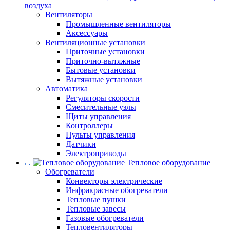
воздуха
Вентиляторы
Промышленные вентиляторы
Аксессуары
Вентиляционные установки
Приточные установки
Приточно-вытяжные
Бытовые установки
Вытяжные установки
Автоматика
Регуляторы скорости
Смесительные узлы
Щиты управления
Контроллеры
Пульты управления
Датчики
Электроприводы
Тепловое оборудование
Обогреватели
Конвекторы электрические
Инфракрасные обогреватели
Тепловые пушки
Тепловые завесы
Газовые обогреватели
Тепловентиляторы