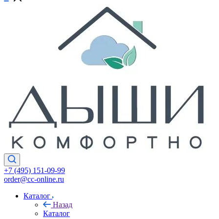
+7 (495) 151-09-99
order@cc-online.ru
Каталог
Назад
Каталог