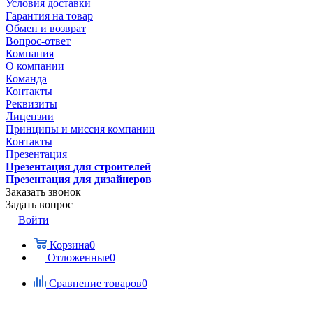
Условия доставки
Гарантия на товар
Обмен и возврат
Вопрос-ответ
Компания
О компании
Команда
Контакты
Реквизиты
Лицензии
Принципы и миссия компании
Контакты
Презентация
Презентация для строителей
Презентация для дизайнеров
Заказать звонок
Задать вопрос
Войти
Корзина
0
Отложенные
0
Сравнение товаров
0