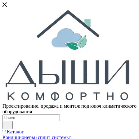
Проектирование, продажа и монтаж под ключ климатического
оборудования
Каталог
Кондиционеры (сплит-системы)