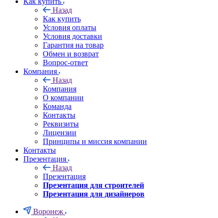
Как купить
Назад
Как купить
Условия оплаты
Условия доставки
Гарантия на товар
Обмен и возврат
Вопрос-ответ
Компания
Назад
Компания
О компании
Команда
Контакты
Реквизиты
Лицензии
Принципы и миссия компании
Контакты
Презентация
Назад
Презентация
Презентация для строителей
Презентация для дизайнеров
Воронеж