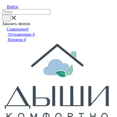
Войти
Заказать звонок
Сравнение
0
Отложенные
0
Корзина
0