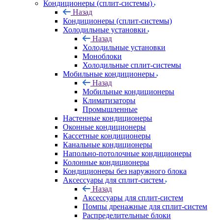
Кондиционеры (сплит-системы)
Назад
Кондиционеры (сплит-системы)
Холодильные установки
Назад
Холодильные установки
Моноблоки
Холодильные сплит-системы
Мобильные кондиционеры
Назад
Мобильные кондиционеры
Климатизаторы
Промышленные
Настенные кондиционеры
Оконные кондиционеры
Кассетные кондиционеры
Канальные кондиционеры
Напольно-потолочные кондиционеры
Колонные кондиционеры
Кондиционеры без наружного блока
Аксессуары для сплит-систем
Назад
Аксессуары для сплит-систем
Помпы дренажные для сплит-систем
Распределительные блоки