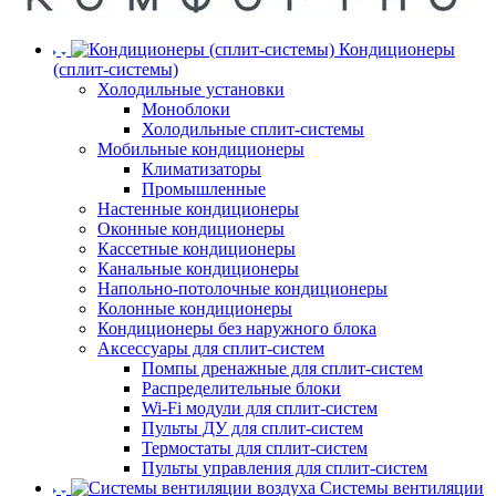
Кондиционеры
(сплит-системы)
Холодильные установки
Моноблоки
Холодильные сплит-системы
Мобильные кондиционеры
Климатизаторы
Промышленные
Настенные кондиционеры
Оконные кондиционеры
Кассетные кондиционеры
Канальные кондиционеры
Напольно-потолочные кондиционеры
Колонные кондиционеры
Кондиционеры без наружного блока
Аксессуары для сплит-систем
Помпы дренажные для сплит-систем
Распределительные блоки
Wi-Fi модули для сплит-систем
Пульты ДУ для сплит-систем
Термостаты для сплит-систем
Пульты управления для сплит-систем
Системы вентиляции