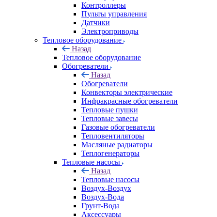
Контроллеры
Пульты управления
Датчики
Электроприводы
Тепловое оборудование
Назад
Тепловое оборудование
Обогреватели
Назад
Обогреватели
Конвекторы электрические
Инфракрасные обогреватели
Тепловые пушки
Тепловые завесы
Газовые обогреватели
Тепловентиляторы
Масляные радиаторы
Теплогенераторы
Тепловые насосы
Назад
Тепловые насосы
Воздух-Воздух
Воздух-Вода
Грунт-Вода
Аксессуары