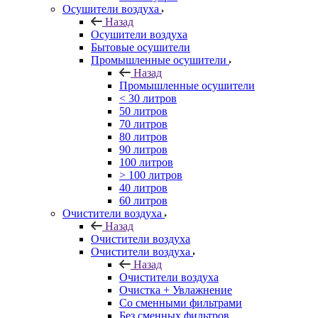
Осушители воздуха
Назад
Осушители воздуха
Бытовые осушители
Промышленные осушители
Назад
Промышленные осушители
< 30 литров
50 литров
70 литров
80 литров
90 литров
100 литров
> 100 литров
40 литров
60 литров
Очистители воздуха
Назад
Очистители воздуха
Очистители воздуха
Назад
Очистители воздуха
Очистка + Увлажнение
Cо сменными фильтрами
Без сменных фильтров