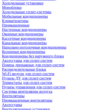
Холодильные установки
Моноблоки
Холодильные сплит-системы
Мобильные кондиционеры
Климатизаторы
Промышленные
Настенные кондиционеры
Оконные кондиционеры
Кассетные кондиционеры
Канальные кондиционеры
Напольно-потолочные кондиционеры
Колонные кондиционеры
Кондиционеры без наружного блока
Аксессуары для сплит-систем
Помпы дренажные для сплит-систем
Распределительные блоки
Wi-Fi модули для сплит-систем
Пульты ДУ для сплит-систем
Термостаты для сплит-систем
Пульты управления для сплит-систем
Системы вентиляции воздуха
Вентиляторы
Промышленные вентиляторы
Аксессуары
Вентиляционные установки