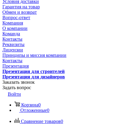
Условия доставки
Гарантия на товар
Обмен и возврат
Вопрос-ответ
Компания
О компании
Команда
Контакты
Реквизиты
Лицензии
Принципы и миссия компании
Контакты
Презентация
Презентация для строителей
Презентация для дизайнеров
Заказать звонок
Задать вопрос
Войти
Корзина
0
Отложенные
0
Сравнение товаров
0