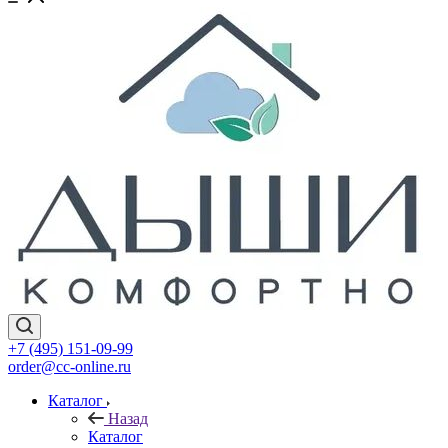
+7 (495) 151-09-99
order@cc-online.ru
Каталог
Назад
Каталог