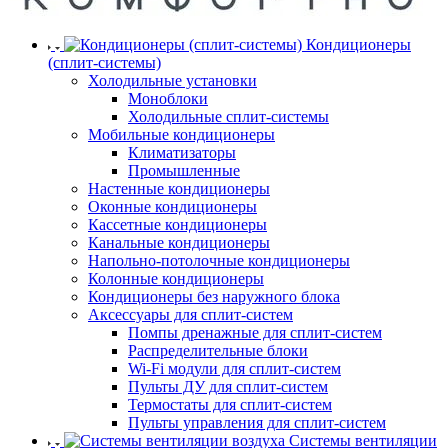
Кондиционеры
(сплит-системы)
Холодильные установки
Моноблоки
Холодильные сплит-системы
Мобильные кондиционеры
Климатизаторы
Промышленные
Настенные кондиционеры
Оконные кондиционеры
Кассетные кондиционеры
Канальные кондиционеры
Напольно-потолочные кондиционеры
Колонные кондиционеры
Кондиционеры без наружного блока
Аксессуары для сплит-систем
Помпы дренажные для сплит-систем
Распределительные блоки
Wi-Fi модули для сплит-систем
Пульты ДУ для сплит-систем
Термостаты для сплит-систем
Пульты управления для сплит-систем
Системы вентиляции