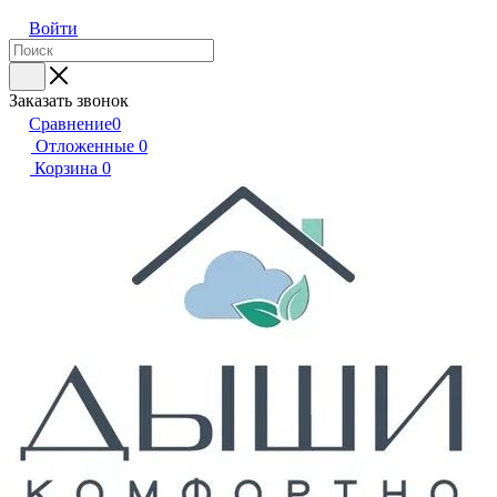
Войти
Заказать звонок
Сравнение
0
Отложенные
0
Корзина
0