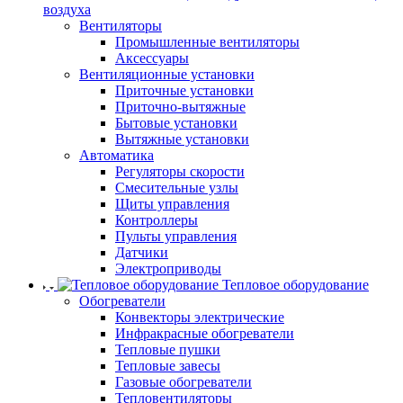
воздуха
Вентиляторы
Промышленные вентиляторы
Аксессуары
Вентиляционные установки
Приточные установки
Приточно-вытяжные
Бытовые установки
Вытяжные установки
Автоматика
Регуляторы скорости
Смесительные узлы
Щиты управления
Контроллеры
Пульты управления
Датчики
Электроприводы
Тепловое оборудование
Обогреватели
Конвекторы электрические
Инфракрасные обогреватели
Тепловые пушки
Тепловые завесы
Газовые обогреватели
Тепловентиляторы