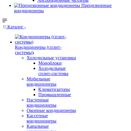
Абсорбционные чиллеры
Прецизионные
кондиционеры
Каталог
Кондиционеры (сплит-
системы)
Холодильные установки
Моноблоки
Холодильные
сплит-системы
Мобильные
кондиционеры
Климатизаторы
Промышленные
Настенные
кондиционеры
Оконные кондиционеры
Кассетные
кондиционеры
Канальные