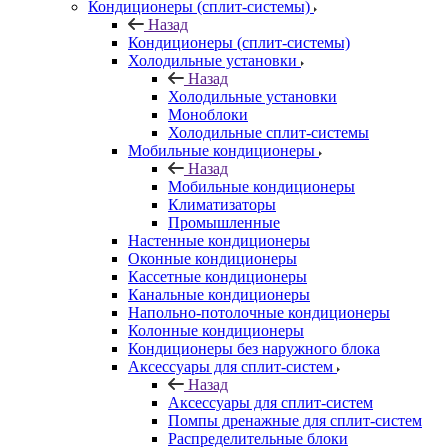
Кондиционеры (сплит-системы)
Назад
Кондиционеры (сплит-системы)
Холодильные установки
Назад
Холодильные установки
Моноблоки
Холодильные сплит-системы
Мобильные кондиционеры
Назад
Мобильные кондиционеры
Климатизаторы
Промышленные
Настенные кондиционеры
Оконные кондиционеры
Кассетные кондиционеры
Канальные кондиционеры
Напольно-потолочные кондиционеры
Колонные кондиционеры
Кондиционеры без наружного блока
Аксессуары для сплит-систем
Назад
Аксессуары для сплит-систем
Помпы дренажные для сплит-систем
Распределительные блоки