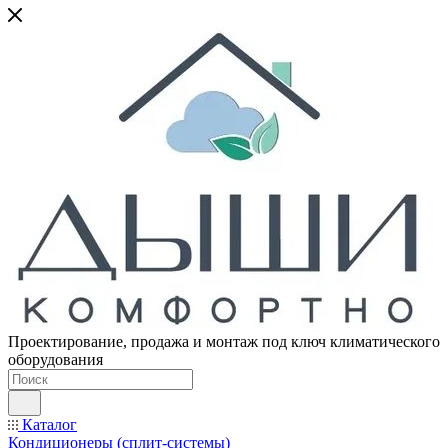
Проектирование, продажа и монтаж под ключ климатического
оборудования
Каталог
Кондиционеры (сплит-системы)