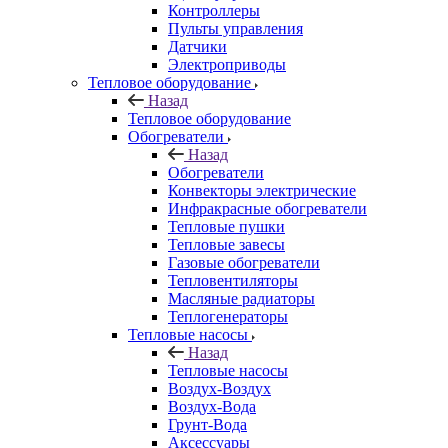
Контроллеры
Пульты управления
Датчики
Электроприводы
Тепловое оборудование
Назад
Тепловое оборудование
Обогреватели
Назад
Обогреватели
Конвекторы электрические
Инфракрасные обогреватели
Тепловые пушки
Тепловые завесы
Газовые обогреватели
Тепловентиляторы
Масляные радиаторы
Теплогенераторы
Тепловые насосы
Назад
Тепловые насосы
Воздух-Воздух
Воздух-Вода
Грунт-Вода
Аксессуары