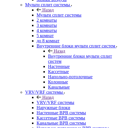
Мульти сплит системы
Назад
Мульти сплит системы
2 комнаты
3 комнаты
4 комнаты
5 комнат
до 8 комнат
Внутренние блоки мульти сплит систем
Назад
Внутренние блоки мульти сплит
систем
Настенные
Кассетные
Напольно-потолочные
Колонные
Канальные
VRV/VRF системы
Назад
VRV/VRF системы
Наружные блоки
Настенные ВРВ системы
Кассетные ВРВ системы
Канальные ВРВ системы