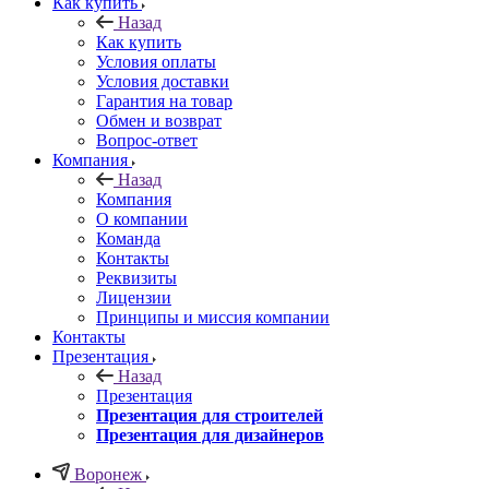
Как купить
Назад
Как купить
Условия оплаты
Условия доставки
Гарантия на товар
Обмен и возврат
Вопрос-ответ
Компания
Назад
Компания
О компании
Команда
Контакты
Реквизиты
Лицензии
Принципы и миссия компании
Контакты
Презентация
Назад
Презентация
Презентация для строителей
Презентация для дизайнеров
Воронеж