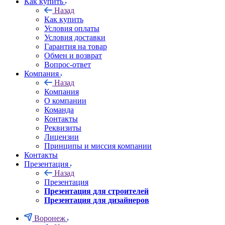
Как купить
Назад
Как купить
Условия оплаты
Условия доставки
Гарантия на товар
Обмен и возврат
Вопрос-ответ
Компания
Назад
Компания
О компании
Команда
Контакты
Реквизиты
Лицензии
Принципы и миссия компании
Контакты
Презентация
Назад
Презентация
Презентация для строителей
Презентация для дизайнеров
Воронеж