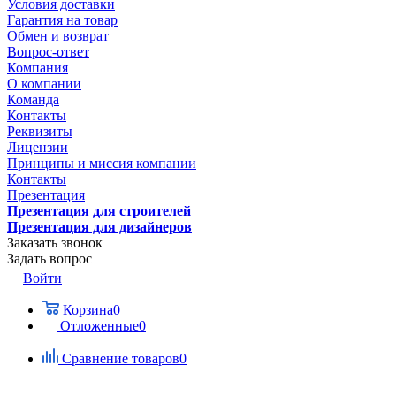
Условия доставки
Гарантия на товар
Обмен и возврат
Вопрос-ответ
Компания
О компании
Команда
Контакты
Реквизиты
Лицензии
Принципы и миссия компании
Контакты
Презентация
Презентация для строителей
Презентация для дизайнеров
Заказать звонок
Задать вопрос
Войти
Корзина
0
Отложенные
0
Сравнение товаров
0