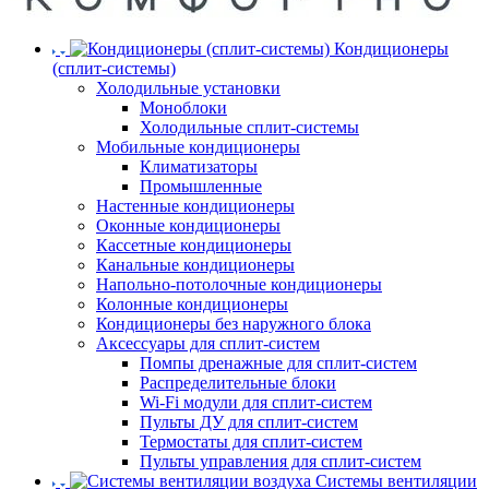
Кондиционеры
(сплит-системы)
Холодильные установки
Моноблоки
Холодильные сплит-системы
Мобильные кондиционеры
Климатизаторы
Промышленные
Настенные кондиционеры
Оконные кондиционеры
Кассетные кондиционеры
Канальные кондиционеры
Напольно-потолочные кондиционеры
Колонные кондиционеры
Кондиционеры без наружного блока
Аксессуары для сплит-систем
Помпы дренажные для сплит-систем
Распределительные блоки
Wi-Fi модули для сплит-систем
Пульты ДУ для сплит-систем
Термостаты для сплит-систем
Пульты управления для сплит-систем
Системы вентиляции