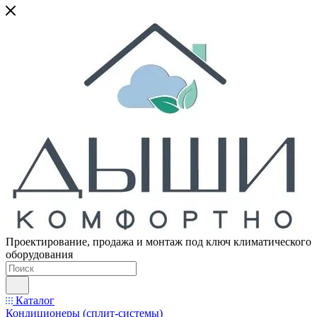
Проектирование, продажа и монтаж под ключ климатического
оборудования
Каталог
Кондиционеры (сплит-системы)