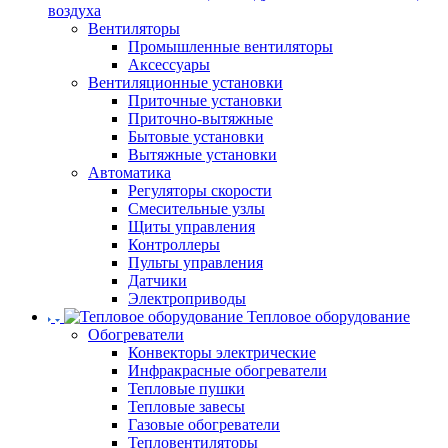
воздуха
Вентиляторы
Промышленные вентиляторы
Аксессуары
Вентиляционные установки
Приточные установки
Приточно-вытяжные
Бытовые установки
Вытяжные установки
Автоматика
Регуляторы скорости
Смесительные узлы
Щиты управления
Контроллеры
Пульты управления
Датчики
Электроприводы
Тепловое оборудование
Обогреватели
Конвекторы электрические
Инфракрасные обогреватели
Тепловые пушки
Тепловые завесы
Газовые обогреватели
Тепловентиляторы