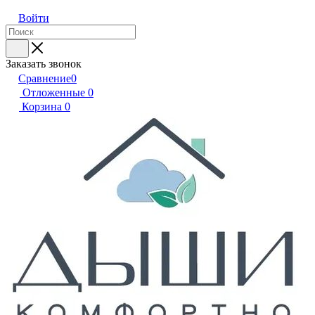
Войти
Заказать звонок
Сравнение
0
Отложенные
0
Корзина
0