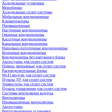
Холодильные установки
Моноблоки
Холодильные сплит-системы
Мобильные кондиционеры
Климатизаторы
Промышленные
Настенные кондиционеры
Оконные кондиционеры
Кассетные кондиционеры
Канальные кондиционеры
Напольно-потолочные кондиционеры
Колонные кондиционеры
Кондиционеры без наружного блока
Аксессуары для сплит-систем
Помпы дренажные для сплит-систем
Распределительные блоки
Wi-Fi модули для сплит-систем
Пульты ДУ для сплит-систем
Термостаты для сплит-систем
Пульты управления для сплит-систем
Системы вентиляции воздуха
Вентиляторы
Промышленные вентиляторы
Аксессуары
Вентиляционные установки