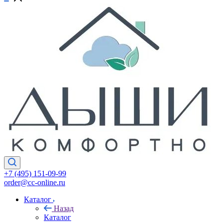
+7 (495) 151-09-99
order@cc-online.ru
Каталог
Назад
Каталог