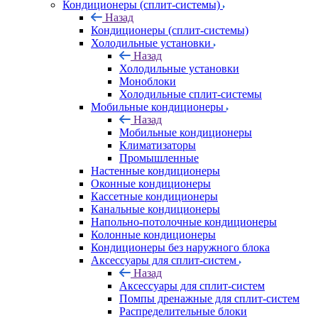
Кондиционеры (сплит-системы)
Назад
Кондиционеры (сплит-системы)
Холодильные установки
Назад
Холодильные установки
Моноблоки
Холодильные сплит-системы
Мобильные кондиционеры
Назад
Мобильные кондиционеры
Климатизаторы
Промышленные
Настенные кондиционеры
Оконные кондиционеры
Кассетные кондиционеры
Канальные кондиционеры
Напольно-потолочные кондиционеры
Колонные кондиционеры
Кондиционеры без наружного блока
Аксессуары для сплит-систем
Назад
Аксессуары для сплит-систем
Помпы дренажные для сплит-систем
Распределительные блоки