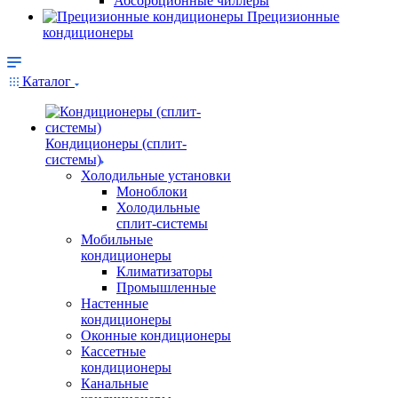
Абсорбционные чиллеры
Прецизионные
кондиционеры
Каталог
Кондиционеры (сплит-
системы)
Холодильные установки
Моноблоки
Холодильные
сплит-системы
Мобильные
кондиционеры
Климатизаторы
Промышленные
Настенные
кондиционеры
Оконные кондиционеры
Кассетные
кондиционеры
Канальные