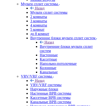
Мульти сплит системы
Назад
Мульти сплит системы
2 комнаты
3 комнаты
4 комнаты
5 комнат
до 8 комнат
Внутренние блоки мульти сплит систем
Назад
Внутренние блоки мульти сплит
систем
Настенные
Кассетные
Напольно-потолочные
Колонные
Канальные
VRV/VRF системы
Назад
VRV/VRF системы
Наружные блоки
Настенные ВРВ системы
Кассетные ВРВ системы
Канальные ВРВ системы