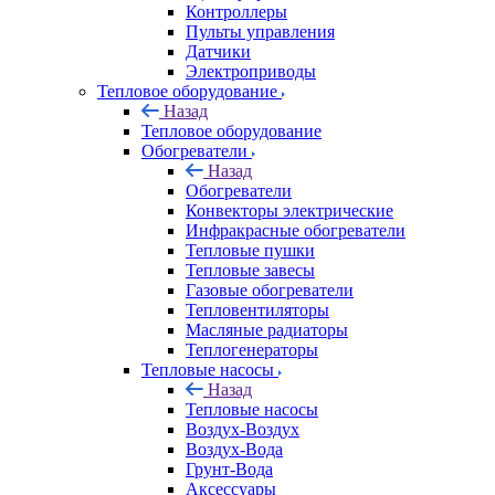
Контроллеры
Пульты управления
Датчики
Электроприводы
Тепловое оборудование
Назад
Тепловое оборудование
Обогреватели
Назад
Обогреватели
Конвекторы электрические
Инфракрасные обогреватели
Тепловые пушки
Тепловые завесы
Газовые обогреватели
Тепловентиляторы
Масляные радиаторы
Теплогенераторы
Тепловые насосы
Назад
Тепловые насосы
Воздух-Воздух
Воздух-Вода
Грунт-Вода
Аксессуары