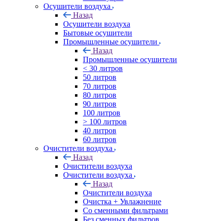
Осушители воздуха
Назад
Осушители воздуха
Бытовые осушители
Промышленные осушители
Назад
Промышленные осушители
< 30 литров
50 литров
70 литров
80 литров
90 литров
100 литров
> 100 литров
40 литров
60 литров
Очистители воздуха
Назад
Очистители воздуха
Очистители воздуха
Назад
Очистители воздуха
Очистка + Увлажнение
Cо сменными фильтрами
Без сменных фильтров