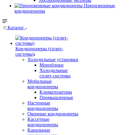
Абсорбционные чиллеры
Прецизионные
кондиционеры
Каталог
Кондиционеры (сплит-
системы)
Холодильные установки
Моноблоки
Холодильные
сплит-системы
Мобильные
кондиционеры
Климатизаторы
Промышленные
Настенные
кондиционеры
Оконные кондиционеры
Кассетные
кондиционеры
Канальные