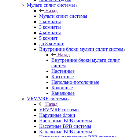
Мульти сплит системы
Назад
Мульти сплит системы
2 комнаты
3 комнаты
4 комнаты
5 комнат
до 8 комнат
Внутренние блоки мульти сплит систем
Назад
Внутренние блоки мульти сплит
систем
Настенные
Кассетные
Напольно-потолочные
Колонные
Канальные
VRV/VRF системы
Назад
VRV/VRF системы
Наружные блоки
Настенные ВРВ системы
Кассетные ВРВ системы
Канальные ВРВ системы