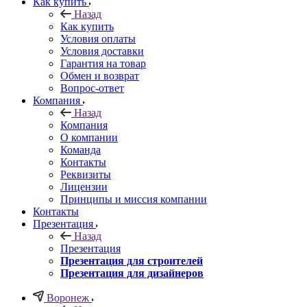
Как купить
Назад
Как купить
Условия оплаты
Условия доставки
Гарантия на товар
Обмен и возврат
Вопрос-ответ
Компания
Назад
Компания
О компании
Команда
Контакты
Реквизиты
Лицензии
Принципы и миссия компании
Контакты
Презентация
Назад
Презентация
Презентация для строителей
Презентация для дизайнеров
Воронеж