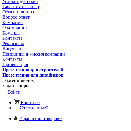
Условия доставки
Гарантия на товар
Обмен и возврат
Вопрос-ответ
Компания
О компании
Команда
Контакты
Реквизиты
Лицензии
Принципы и миссия компании
Контакты
Презентация
Презентация для строителей
Презентация для дизайнеров
Заказать звонок
Задать вопрос
Войти
Корзина
0
Отложенные
0
Сравнение товаров
0