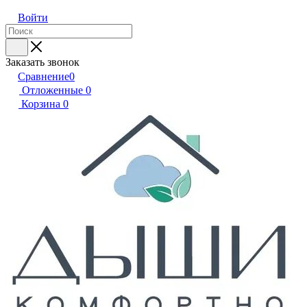
Войти
Заказать звонок
Сравнение
0
Отложенные
0
Корзина
0