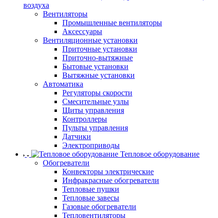
воздуха
Вентиляторы
Промышленные вентиляторы
Аксессуары
Вентиляционные установки
Приточные установки
Приточно-вытяжные
Бытовые установки
Вытяжные установки
Автоматика
Регуляторы скорости
Смесительные узлы
Щиты управления
Контроллеры
Пульты управления
Датчики
Электроприводы
Тепловое оборудование
Обогреватели
Конвекторы электрические
Инфракрасные обогреватели
Тепловые пушки
Тепловые завесы
Газовые обогреватели
Тепловентиляторы