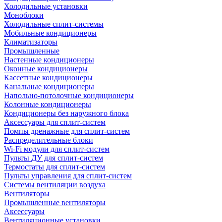
Холодильные установки
Моноблоки
Холодильные сплит-системы
Мобильные кондиционеры
Климатизаторы
Промышленные
Настенные кондиционеры
Оконные кондиционеры
Кассетные кондиционеры
Канальные кондиционеры
Напольно-потолочные кондиционеры
Колонные кондиционеры
Кондиционеры без наружного блока
Аксессуары для сплит-систем
Помпы дренажные для сплит-систем
Распределительные блоки
Wi-Fi модули для сплит-систем
Пульты ДУ для сплит-систем
Термостаты для сплит-систем
Пульты управления для сплит-систем
Системы вентиляции воздуха
Вентиляторы
Промышленные вентиляторы
Аксессуары
Вентиляционные установки