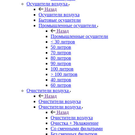
Осушители воздуха
Назад
Осушители воздуха
Бытовые осушители
Промышленные осушители
Назад
Промышленные осушители
< 30 литров
50 литров
70 литров
80 литров
90 литров
100 литров
> 100 литров
40 литров
60 литров
Очистители воздуха
Назад
Очистители воздуха
Очистители воздуха
Назад
Очистители воздуха
Очистка + Увлажнение
Cо сменными фильтрами
Без сменных фильтров