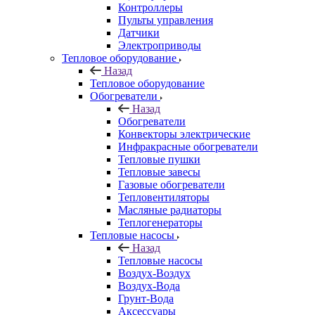
Контроллеры
Пульты управления
Датчики
Электроприводы
Тепловое оборудование
Назад
Тепловое оборудование
Обогреватели
Назад
Обогреватели
Конвекторы электрические
Инфракрасные обогреватели
Тепловые пушки
Тепловые завесы
Газовые обогреватели
Тепловентиляторы
Масляные радиаторы
Теплогенераторы
Тепловые насосы
Назад
Тепловые насосы
Воздух-Воздух
Воздух-Вода
Грунт-Вода
Аксессуары