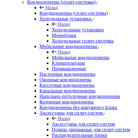
Кондиционеры (сплит-системы)
Назад
Кондиционеры (сплит-системы)
Холодильные установки
Назад
Холодильные установки
Моноблоки
Холодильные сплит-системы
Мобильные кондиционеры
Назад
Мобильные кондиционеры
Климатизаторы
Промышленные
Настенные кондиционеры
Оконные кондиционеры
Кассетные кондиционеры
Канальные кондиционеры
Напольно-потолочные кондиционеры
Колонные кондиционеры
Кондиционеры без наружного блока
Аксессуары для сплит-систем
Назад
Аксессуары для сплит-систем
Помпы дренажные для сплит-систем
Распределительные блоки