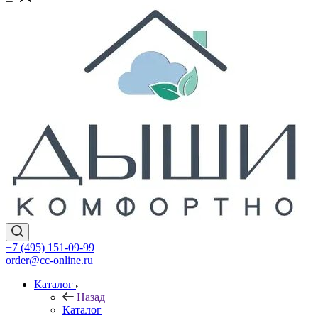
+7 (495) 151-09-99
order@cc-online.ru
Каталог
Назад
Каталог