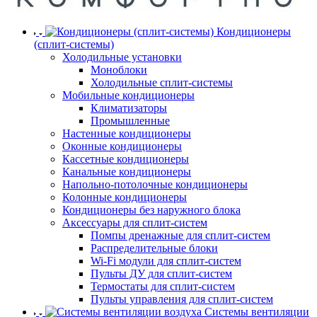
Кондиционеры
(сплит-системы)
Холодильные установки
Моноблоки
Холодильные сплит-системы
Мобильные кондиционеры
Климатизаторы
Промышленные
Настенные кондиционеры
Оконные кондиционеры
Кассетные кондиционеры
Канальные кондиционеры
Напольно-потолочные кондиционеры
Колонные кондиционеры
Кондиционеры без наружного блока
Аксессуары для сплит-систем
Помпы дренажные для сплит-систем
Распределительные блоки
Wi-Fi модули для сплит-систем
Пульты ДУ для сплит-систем
Термостаты для сплит-систем
Пульты управления для сплит-систем
Системы вентиляции