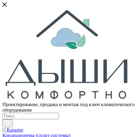
Проектирование, продажа и монтаж под ключ климатического
оборудования
Каталог
Кондиционеры (сплит-системы)