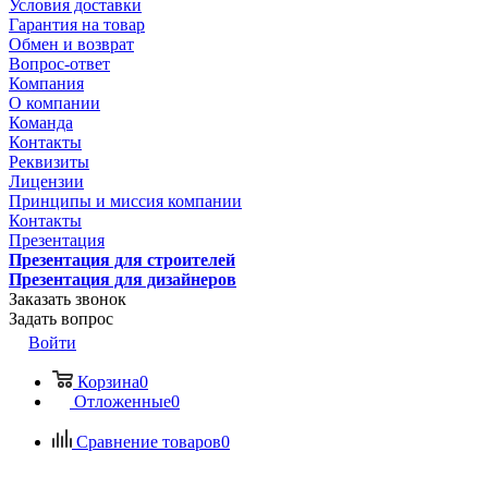
Условия доставки
Гарантия на товар
Обмен и возврат
Вопрос-ответ
Компания
О компании
Команда
Контакты
Реквизиты
Лицензии
Принципы и миссия компании
Контакты
Презентация
Презентация для строителей
Презентация для дизайнеров
Заказать звонок
Задать вопрос
Войти
Корзина
0
Отложенные
0
Сравнение товаров
0