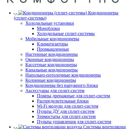
Кондиционеры
(сплит-системы)
Холодильные установки
Моноблоки
Холодильные сплит-системы
Мобильные кондиционеры
Климатизаторы
Промышленные
Настенные кондиционеры
Оконные кондиционеры
Кассетные кондиционеры
Канальные кондиционеры
Напольно-потолочные кондиционеры
Колонные кондиционеры
Кондиционеры без наружного блока
Аксессуары для сплит-систем
Помпы дренажные для сплит-систем
Распределительные блоки
Wi-Fi модули для сплит-систем
Пульты ДУ для сплит-систем
Термостаты для сплит-систем
Пульты управления для сплит-систем
Системы вентиляции