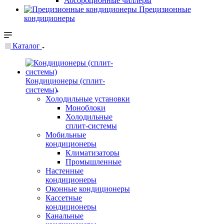
Абсорбционные чиллеры
Прецизионные
кондиционеры
Каталог
Кондиционеры (сплит-
системы)
Холодильные установки
Моноблоки
Холодильные
сплит-системы
Мобильные
кондиционеры
Климатизаторы
Промышленные
Настенные
кондиционеры
Оконные кондиционеры
Кассетные
кондиционеры
Канальные