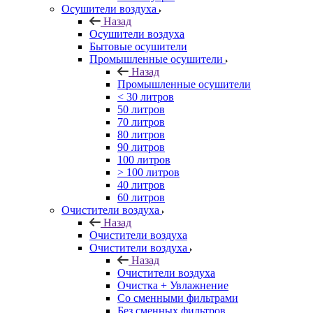
Осушители воздуха
Назад
Осушители воздуха
Бытовые осушители
Промышленные осушители
Назад
Промышленные осушители
< 30 литров
50 литров
70 литров
80 литров
90 литров
100 литров
> 100 литров
40 литров
60 литров
Очистители воздуха
Назад
Очистители воздуха
Очистители воздуха
Назад
Очистители воздуха
Очистка + Увлажнение
Cо сменными фильтрами
Без сменных фильтров