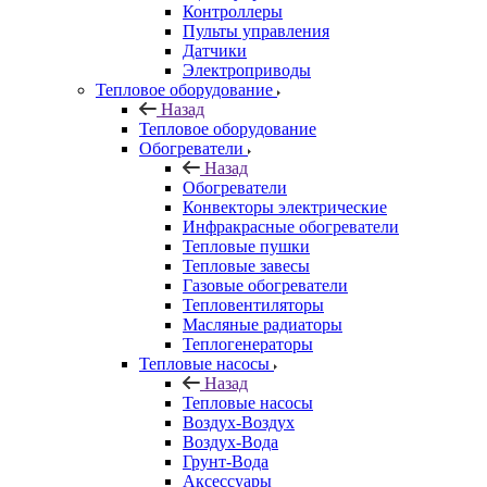
Контроллеры
Пульты управления
Датчики
Электроприводы
Тепловое оборудование
Назад
Тепловое оборудование
Обогреватели
Назад
Обогреватели
Конвекторы электрические
Инфракрасные обогреватели
Тепловые пушки
Тепловые завесы
Газовые обогреватели
Тепловентиляторы
Масляные радиаторы
Теплогенераторы
Тепловые насосы
Назад
Тепловые насосы
Воздух-Воздух
Воздух-Вода
Грунт-Вода
Аксессуары