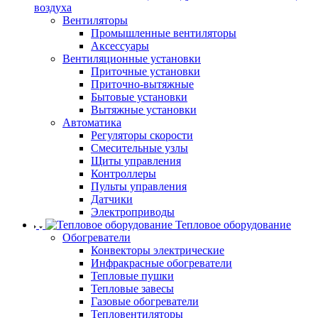
воздуха
Вентиляторы
Промышленные вентиляторы
Аксессуары
Вентиляционные установки
Приточные установки
Приточно-вытяжные
Бытовые установки
Вытяжные установки
Автоматика
Регуляторы скорости
Смесительные узлы
Щиты управления
Контроллеры
Пульты управления
Датчики
Электроприводы
Тепловое оборудование
Обогреватели
Конвекторы электрические
Инфракрасные обогреватели
Тепловые пушки
Тепловые завесы
Газовые обогреватели
Тепловентиляторы