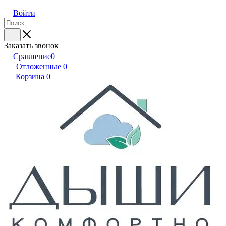
Войти
Заказать звонок
Сравнение
0
Отложенные
0
Корзина
0