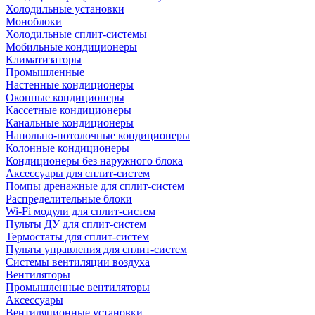
Холодильные установки
Моноблоки
Холодильные сплит-системы
Мобильные кондиционеры
Климатизаторы
Промышленные
Настенные кондиционеры
Оконные кондиционеры
Кассетные кондиционеры
Канальные кондиционеры
Напольно-потолочные кондиционеры
Колонные кондиционеры
Кондиционеры без наружного блока
Аксессуары для сплит-систем
Помпы дренажные для сплит-систем
Распределительные блоки
Wi-Fi модули для сплит-систем
Пульты ДУ для сплит-систем
Термостаты для сплит-систем
Пульты управления для сплит-систем
Системы вентиляции воздуха
Вентиляторы
Промышленные вентиляторы
Аксессуары
Вентиляционные установки