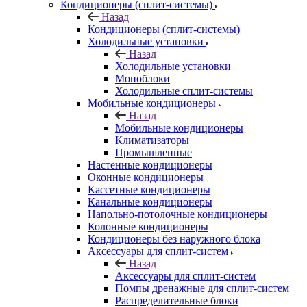
Кондиционеры (сплит-системы)
Назад
Кондиционеры (сплит-системы)
Холодильные установки
Назад
Холодильные установки
Моноблоки
Холодильные сплит-системы
Мобильные кондиционеры
Назад
Мобильные кондиционеры
Климатизаторы
Промышленные
Настенные кондиционеры
Оконные кондиционеры
Кассетные кондиционеры
Канальные кондиционеры
Напольно-потолочные кондиционеры
Колонные кондиционеры
Кондиционеры без наружного блока
Аксессуары для сплит-систем
Назад
Аксессуары для сплит-систем
Помпы дренажные для сплит-систем
Распределительные блоки