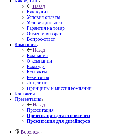
Как купить
Назад
Как купить
Условия оплаты
Условия доставки
Гарантия на товар
Обмен и возврат
Вопрос-ответ
Компания
Назад
Компания
О компании
Команда
Контакты
Реквизиты
Лицензии
Принципы и миссия компании
Контакты
Презентация
Назад
Презентация
Презентация для строителей
Презентация для дизайнеров
Воронеж