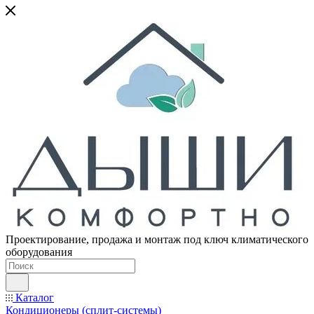
Проектирование, продажа и монтаж под ключ климатического
оборудования
Каталог
Кондиционеры (сплит-системы)