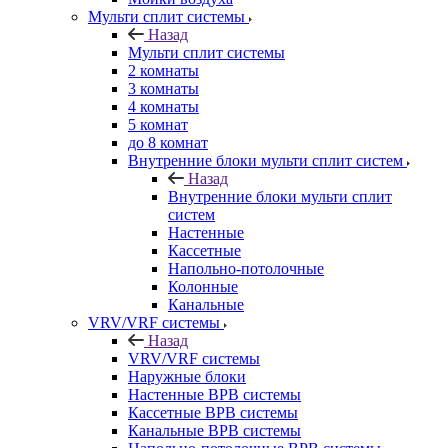
Мульти сплит системы
Назад
Мульти сплит системы
2 комнаты
3 комнаты
4 комнаты
5 комнат
до 8 комнат
Внутренние блоки мульти сплит систем
Назад
Внутренние блоки мульти сплит
систем
Настенные
Кассетные
Напольно-потолочные
Колонные
Канальные
VRV/VRF системы
Назад
VRV/VRF системы
Наружные блоки
Настенные ВРВ системы
Кассетные ВРВ системы
Канальные ВРВ системы