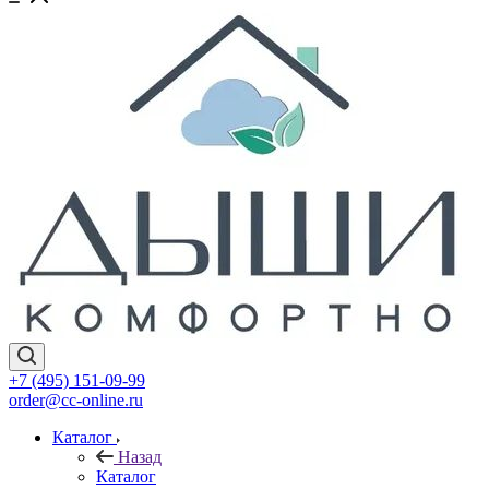
+7 (495) 151-09-99
order@cc-online.ru
Каталог
Назад
Каталог