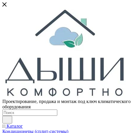
Проектирование, продажа и монтаж под ключ климатического
оборудования
Каталог
Кондиционеры (сплит-системы)