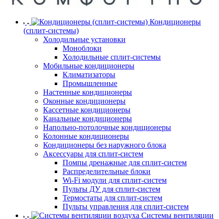
Кондиционеры
(сплит-системы)
Холодильные установки
Моноблоки
Холодильные сплит-системы
Мобильные кондиционеры
Климатизаторы
Промышленные
Настенные кондиционеры
Оконные кондиционеры
Кассетные кондиционеры
Канальные кондиционеры
Напольно-потолочные кондиционеры
Колонные кондиционеры
Кондиционеры без наружного блока
Аксессуары для сплит-систем
Помпы дренажные для сплит-систем
Распределительные блоки
Wi-Fi модули для сплит-систем
Пульты ДУ для сплит-систем
Термостаты для сплит-систем
Пульты управления для сплит-систем
Системы вентиляции