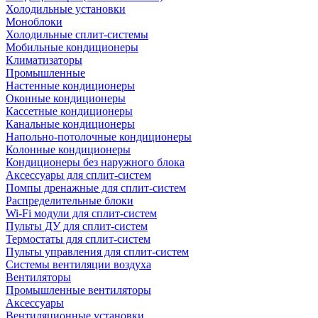
Холодильные установки
Моноблоки
Холодильные сплит-системы
Мобильные кондиционеры
Климатизаторы
Промышленные
Настенные кондиционеры
Оконные кондиционеры
Кассетные кондиционеры
Канальные кондиционеры
Напольно-потолочные кондиционеры
Колонные кондиционеры
Кондиционеры без наружного блока
Аксессуары для сплит-систем
Помпы дренажные для сплит-систем
Распределительные блоки
Wi-Fi модули для сплит-систем
Пульты ДУ для сплит-систем
Термостаты для сплит-систем
Пульты управления для сплит-систем
Системы вентиляции воздуха
Вентиляторы
Промышленные вентиляторы
Аксессуары
Вентиляционные установки