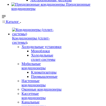
Абсорбционные чиллеры
Прецизионные
кондиционеры
Каталог
Кондиционеры (сплит-
системы)
Холодильные установки
Моноблоки
Холодильные
сплит-системы
Мобильные
кондиционеры
Климатизаторы
Промышленные
Настенные
кондиционеры
Оконные кондиционеры
Кассетные
кондиционеры
Канальные