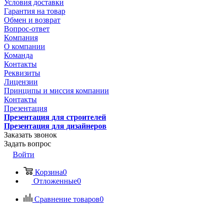
Условия доставки
Гарантия на товар
Обмен и возврат
Вопрос-ответ
Компания
О компании
Команда
Контакты
Реквизиты
Лицензии
Принципы и миссия компании
Контакты
Презентация
Презентация для строителей
Презентация для дизайнеров
Заказать звонок
Задать вопрос
Войти
Корзина
0
Отложенные
0
Сравнение товаров
0