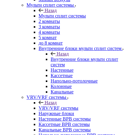
Мульти сплит системы
Назад
Мульти сплит системы
2 комнаты
3 комнаты
4 комнаты
5 комнат
до 8 комнат
Внутренние блоки мульти сплит систем
Назад
Внутренние блоки мульти сплит
систем
Настенные
Кассетные
Напольно-потолочные
Колонные
Канальные
VRV/VRF системы
Назад
VRV/VRF системы
Наружные блоки
Настенные ВРВ системы
Кассетные ВРВ системы
Канальные ВРВ системы