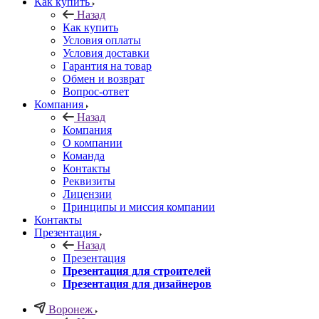
Как купить
Назад
Как купить
Условия оплаты
Условия доставки
Гарантия на товар
Обмен и возврат
Вопрос-ответ
Компания
Назад
Компания
О компании
Команда
Контакты
Реквизиты
Лицензии
Принципы и миссия компании
Контакты
Презентация
Назад
Презентация
Презентация для строителей
Презентация для дизайнеров
Воронеж