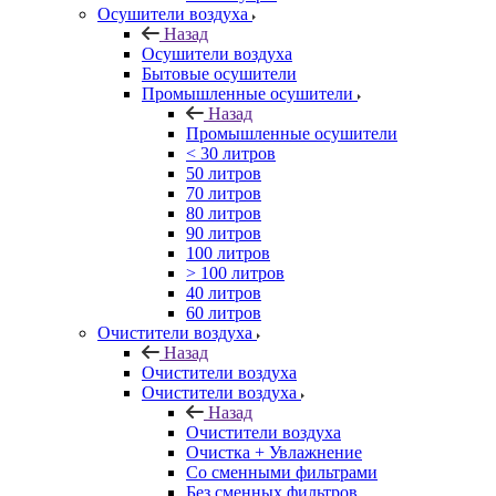
Осушители воздуха
Назад
Осушители воздуха
Бытовые осушители
Промышленные осушители
Назад
Промышленные осушители
< 30 литров
50 литров
70 литров
80 литров
90 литров
100 литров
> 100 литров
40 литров
60 литров
Очистители воздуха
Назад
Очистители воздуха
Очистители воздуха
Назад
Очистители воздуха
Очистка + Увлажнение
Cо сменными фильтрами
Без сменных фильтров