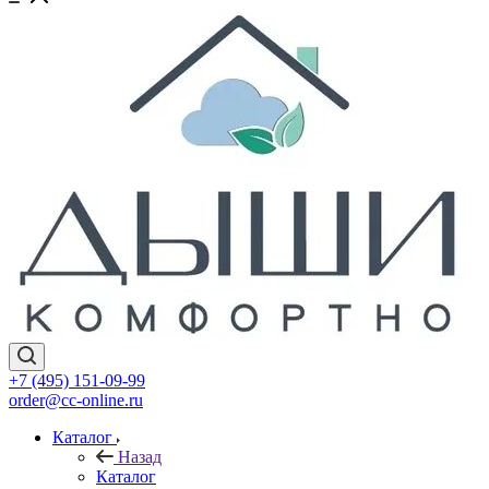
+7 (495) 151-09-99
order@cc-online.ru
Каталог
Назад
Каталог