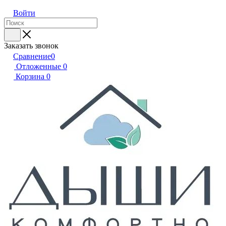
Войти
Заказать звонок
Сравнение
0
Отложенные
0
Корзина
0