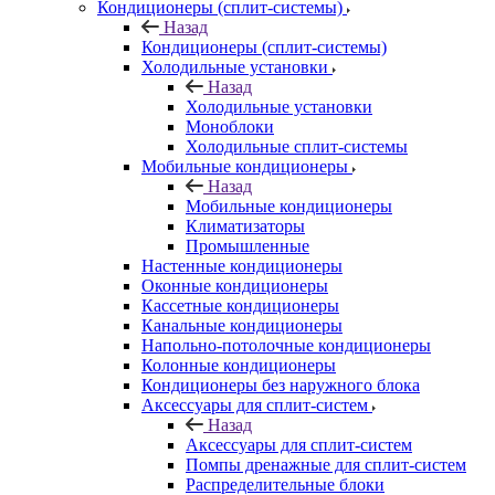
Кондиционеры (сплит-системы)
Назад
Кондиционеры (сплит-системы)
Холодильные установки
Назад
Холодильные установки
Моноблоки
Холодильные сплит-системы
Мобильные кондиционеры
Назад
Мобильные кондиционеры
Климатизаторы
Промышленные
Настенные кондиционеры
Оконные кондиционеры
Кассетные кондиционеры
Канальные кондиционеры
Напольно-потолочные кондиционеры
Колонные кондиционеры
Кондиционеры без наружного блока
Аксессуары для сплит-систем
Назад
Аксессуары для сплит-систем
Помпы дренажные для сплит-систем
Распределительные блоки