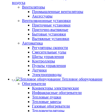
воздуха
Вентиляторы
Промышленные вентиляторы
Аксессуары
Вентиляционные установки
Приточные установки
Приточно-вытяжные
Бытовые установки
Вытяжные установки
Автоматика
Регуляторы скорости
Смесительные узлы
Щиты управления
Контроллеры
Пульты управления
Датчики
Электроприводы
Тепловое оборудование
Обогреватели
Конвекторы электрические
Инфракрасные обогреватели
Тепловые пушки
Тепловые завесы
Газовые обогреватели
Тепловентиляторы