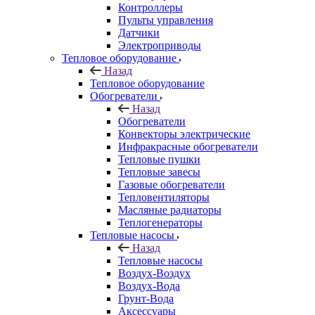
Контроллеры
Пульты управления
Датчики
Электроприводы
Тепловое оборудование
Назад
Тепловое оборудование
Обогреватели
Назад
Обогреватели
Конвекторы электрические
Инфракрасные обогреватели
Тепловые пушки
Тепловые завесы
Газовые обогреватели
Тепловентиляторы
Масляные радиаторы
Теплогенераторы
Тепловые насосы
Назад
Тепловые насосы
Воздух-Воздух
Воздух-Вода
Грунт-Вода
Аксессуары