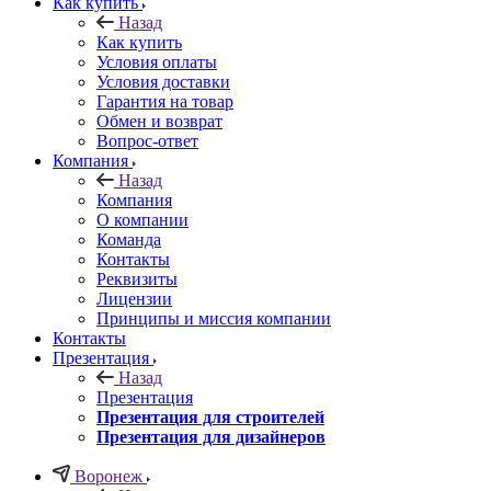
Как купить
Назад
Как купить
Условия оплаты
Условия доставки
Гарантия на товар
Обмен и возврат
Вопрос-ответ
Компания
Назад
Компания
О компании
Команда
Контакты
Реквизиты
Лицензии
Принципы и миссия компании
Контакты
Презентация
Назад
Презентация
Презентация для строителей
Презентация для дизайнеров
Воронеж