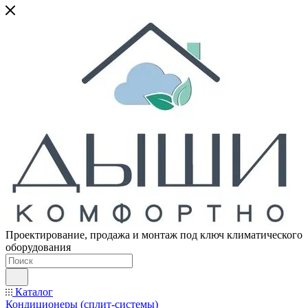
Проектирование, продажа и монтаж под ключ климатического
оборудования
Каталог
Кондиционеры (сплит-системы)