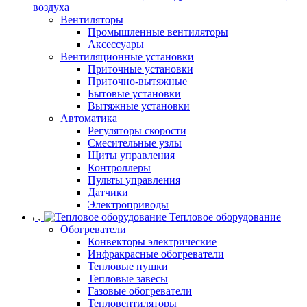
воздуха
Вентиляторы
Промышленные вентиляторы
Аксессуары
Вентиляционные установки
Приточные установки
Приточно-вытяжные
Бытовые установки
Вытяжные установки
Автоматика
Регуляторы скорости
Смесительные узлы
Щиты управления
Контроллеры
Пульты управления
Датчики
Электроприводы
Тепловое оборудование
Обогреватели
Конвекторы электрические
Инфракрасные обогреватели
Тепловые пушки
Тепловые завесы
Газовые обогреватели
Тепловентиляторы