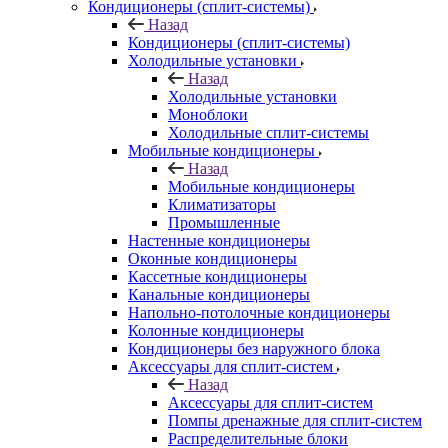
Кондиционеры (сплит-системы)
Назад
Кондиционеры (сплит-системы)
Холодильные установки
Назад
Холодильные установки
Моноблоки
Холодильные сплит-системы
Мобильные кондиционеры
Назад
Мобильные кондиционеры
Климатизаторы
Промышленные
Настенные кондиционеры
Оконные кондиционеры
Кассетные кондиционеры
Канальные кондиционеры
Напольно-потолочные кондиционеры
Колонные кондиционеры
Кондиционеры без наружного блока
Аксессуары для сплит-систем
Назад
Аксессуары для сплит-систем
Помпы дренажные для сплит-систем
Распределительные блоки