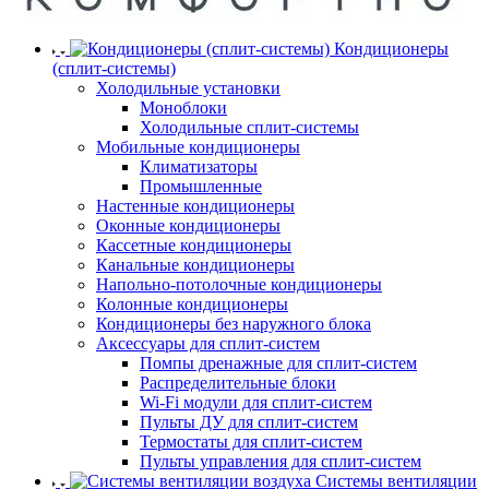
Кондиционеры
(сплит-системы)
Холодильные установки
Моноблоки
Холодильные сплит-системы
Мобильные кондиционеры
Климатизаторы
Промышленные
Настенные кондиционеры
Оконные кондиционеры
Кассетные кондиционеры
Канальные кондиционеры
Напольно-потолочные кондиционеры
Колонные кондиционеры
Кондиционеры без наружного блока
Аксессуары для сплит-систем
Помпы дренажные для сплит-систем
Распределительные блоки
Wi-Fi модули для сплит-систем
Пульты ДУ для сплит-систем
Термостаты для сплит-систем
Пульты управления для сплит-систем
Системы вентиляции