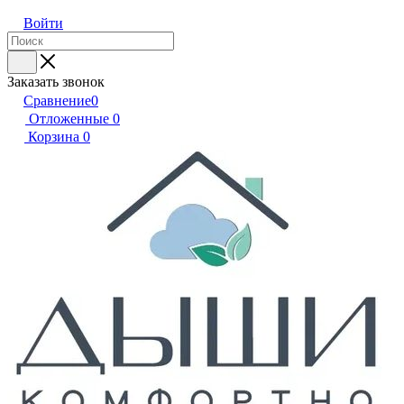
Войти
Заказать звонок
Сравнение
0
Отложенные
0
Корзина
0