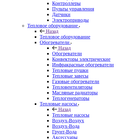
Контроллеры
Пульты управления
Датчики
Электроприводы
Тепловое оборудование
Назад
Тепловое оборудование
Обогреватели
Назад
Обогреватели
Конвекторы электрические
Инфракрасные обогреватели
Тепловые пушки
Тепловые завесы
Газовые обогреватели
Тепловентиляторы
Масляные радиаторы
Теплогенераторы
Тепловые насосы
Назад
Тепловые насосы
Воздух-Воздух
Воздух-Вода
Грунт-Вода
Аксессуары