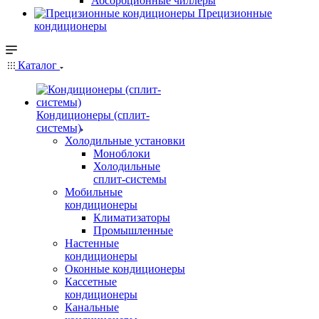
Абсорбционные чиллеры
Прецизионные
кондиционеры
Каталог
Кондиционеры (сплит-
системы)
Холодильные установки
Моноблоки
Холодильные
сплит-системы
Мобильные
кондиционеры
Климатизаторы
Промышленные
Настенные
кондиционеры
Оконные кондиционеры
Кассетные
кондиционеры
Канальные