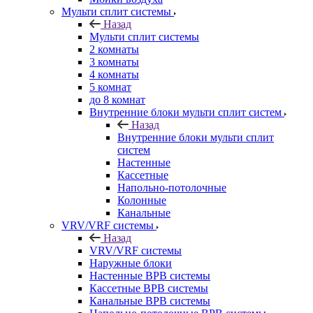
Мульти сплит системы
Назад
Мульти сплит системы
2 комнаты
3 комнаты
4 комнаты
5 комнат
до 8 комнат
Внутренние блоки мульти сплит систем
Назад
Внутренние блоки мульти сплит
систем
Настенные
Кассетные
Напольно-потолочные
Колонные
Канальные
VRV/VRF системы
Назад
VRV/VRF системы
Наружные блоки
Настенные ВРВ системы
Кассетные ВРВ системы
Канальные ВРВ системы