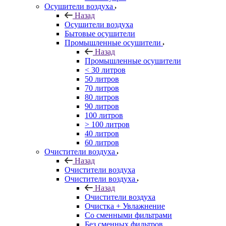
Осушители воздуха
Назад
Осушители воздуха
Бытовые осушители
Промышленные осушители
Назад
Промышленные осушители
< 30 литров
50 литров
70 литров
80 литров
90 литров
100 литров
> 100 литров
40 литров
60 литров
Очистители воздуха
Назад
Очистители воздуха
Очистители воздуха
Назад
Очистители воздуха
Очистка + Увлажнение
Cо сменными фильтрами
Без сменных фильтров