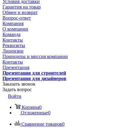
Условия доставки
Гарантия на товар
Обмен и возврат
Вопрос-ответ
Компания
О компании
Команда
Контакты
Реквизиты
Лицензии
Принципы и миссия компании
Контакты
Презентация
Презентация для строителей
Презентация для дизайнеров
Заказать звонок
Задать вопрос
Войти
Корзина
0
Отложенные
0
Сравнение товаров
0