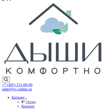
+7 (495) 151-09-99
order@cc-online.ru
Каталог
Назад
Каталог