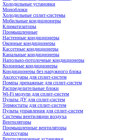
Холодильные установки
Моноблоки
Холодильные сплит-системы
Мобильные кондиционеры
Климатизаторы
Промышленные
Настенные кондиционеры
Оконные кондиционеры
Кассетные кондиционеры
Канальные кондиционеры
Напольно-потолочные кондиционеры
Колонные кондиционеры
Кондиционеры без наружного блока
Аксессуары для сплит-систем
Помпы дренажные для сплит-систем
Распределительные блоки
Wi-Fi модули для сплит-систем
Пульты ДУ для сплит-систем
Термостаты для сплит-систем
Пульты управления для сплит-систем
Системы вентиляции воздуха
Вентиляторы
Промышленные вентиляторы
Аксессуары
Вентиляционные установки